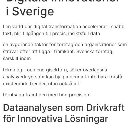
i Sverige
I en värld där digital transformation accelererar i snabb
takt, blir tillgången till precis, insiktsfull data
en avgörande faktor för företag och organisationer som
strävar efter att ligga i framkant. Svenska företag,
särskilt inom
teknologi- och energisektorn, söker överlägsna
analysverktyg som kan hjälpa dem att inte bara förstå
existerande trender, utan också att
förutsäga framtiden med hög precision.
Dataanalysen som Drivkraft
för Innovativa Lösningar