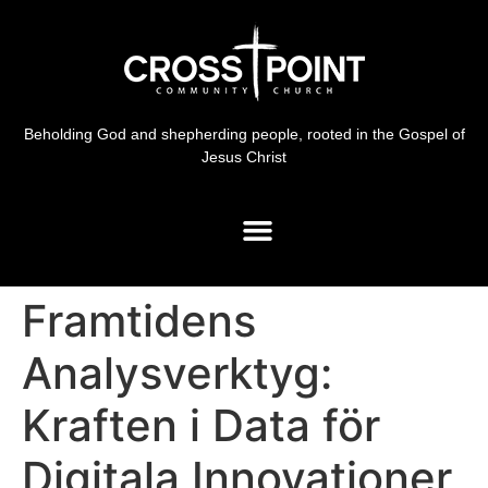
Beholding God and shepherding people, rooted in the Gospel of
Jesus Christ
Framtidens
Analysverktyg:
Kraften i Data för
Digitala Innovationer