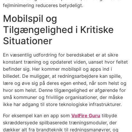
fejlminimering reduceres betydeligt.
Mobilspil og
Tilgængelighed i Kritiske
Situationer
En væsentlig udfordring for beredskabet er at sikre
konstant træning og opdateret viden, uanset hvor feltet
befinder sig. Her kommer mobilspil og apps ind i
billedet. De muliggør, at redningsarbejdere kan spille,
lære og øve sig på deres egen enhed, når som helst og
hvor som helst. Denne tilgængelighed er afgørende for
små kommuner og frivillige organisationer, der måske
ikke har adgang til store teknologiske infrastrukturer.
For eksempel kan en app som
VolFire Guru
tilbyde
skræddersyede spilbaserede træningsmoduler, der
dækker alt fra brandteknik til redningsmanøvrer, og