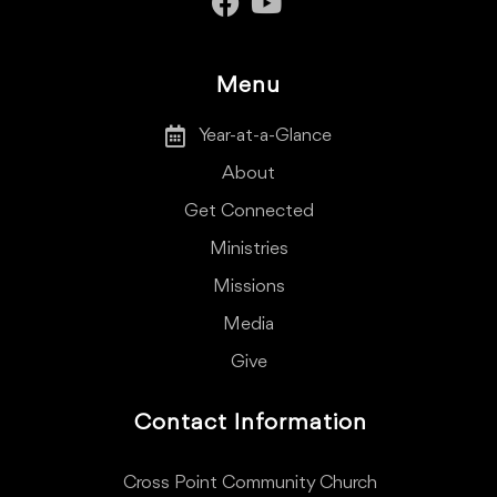
Menu
Year-at-a-Glance
About
Get Connected
Ministries
Missions
Media
Give
Contact Information
Cross Point Community Church