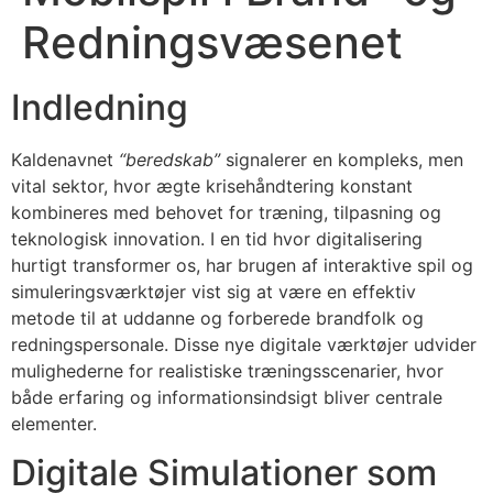
Redningsvæsenet
Indledning
Kaldenavnet
“beredskab”
signalerer en kompleks, men
vital sektor, hvor ægte krisehåndtering konstant
kombineres med behovet for træning, tilpasning og
teknologisk innovation. I en tid hvor digitalisering
hurtigt transformer os, har brugen af interaktive spil og
simuleringsværktøjer vist sig at være en effektiv
metode til at uddanne og forberede brandfolk og
redningspersonale. Disse nye digitale værktøjer udvider
mulighederne for realistiske træningsscenarier, hvor
både erfaring og informationsindsigt bliver centrale
elementer.
Digitale Simulationer som