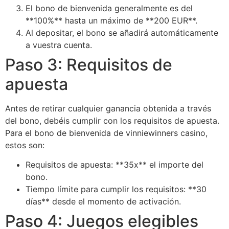
El bono de bienvenida generalmente es del
**100%** hasta un máximo de **200 EUR**.
Al depositar, el bono se añadirá automáticamente
a vuestra cuenta.
Paso 3: Requisitos de
apuesta
Antes de retirar cualquier ganancia obtenida a través
del bono, debéis cumplir con los requisitos de apuesta.
Para el bono de bienvenida de vinniewinners casino,
estos son:
Requisitos de apuesta: **35x** el importe del
bono.
Tiempo límite para cumplir los requisitos: **30
días** desde el momento de activación.
Paso 4: Juegos elegibles