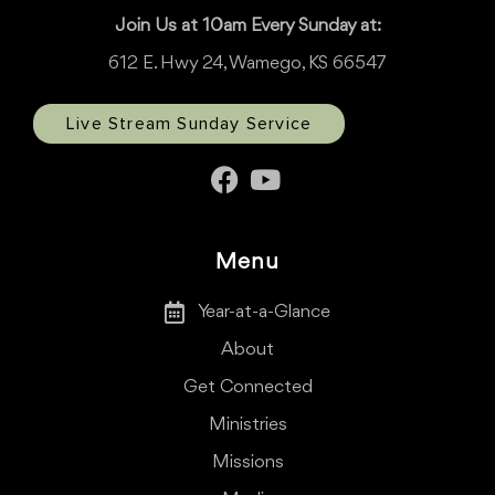
Join Us at 10am Every Sunday at:
612 E. Hwy 24, Wamego, KS 66547
Live Stream Sunday Service
Menu
Year-at-a-Glance
About
Get Connected
Ministries
Missions