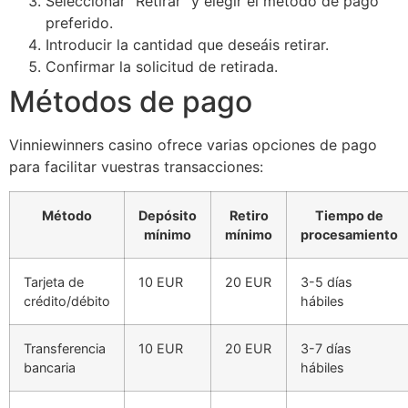
Seleccionar “Retirar” y elegir el método de pago
preferido.
Introducir la cantidad que deseáis retirar.
Confirmar la solicitud de retirada.
Métodos de pago
Vinniewinners casino ofrece varias opciones de pago
para facilitar vuestras transacciones:
Método
Depósito
Retiro
Tiempo de
mínimo
mínimo
procesamiento
Tarjeta de
10 EUR
20 EUR
3-5 días
crédito/débito
hábiles
Transferencia
10 EUR
20 EUR
3-7 días
bancaria
hábiles