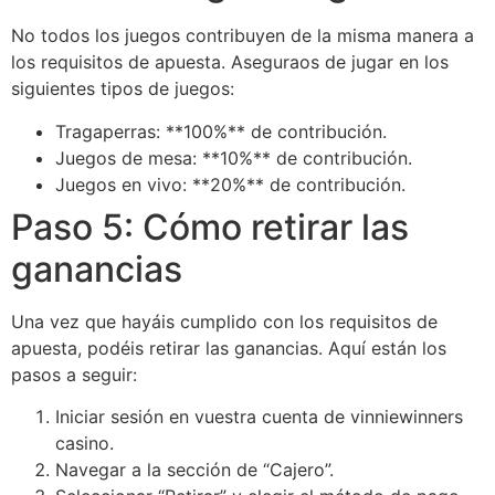
No todos los juegos contribuyen de la misma manera a
los requisitos de apuesta. Aseguraos de jugar en los
siguientes tipos de juegos:
Tragaperras: **100%** de contribución.
Juegos de mesa: **10%** de contribución.
Juegos en vivo: **20%** de contribución.
Paso 5: Cómo retirar las
ganancias
Una vez que hayáis cumplido con los requisitos de
apuesta, podéis retirar las ganancias. Aquí están los
pasos a seguir:
Iniciar sesión en vuestra cuenta de vinniewinners
casino.
Navegar a la sección de “Cajero”.