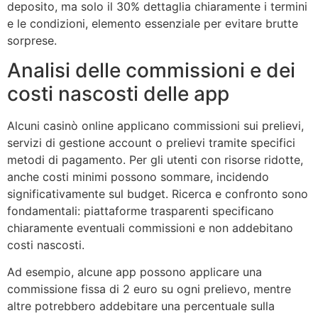
deposito, ma solo il 30% dettaglia chiaramente i termini
e le condizioni, elemento essenziale per evitare brutte
sorprese.
Analisi delle commissioni e dei
costi nascosti delle app
Alcuni casinò online applicano commissioni sui prelievi,
servizi di gestione account o prelievi tramite specifici
metodi di pagamento. Per gli utenti con risorse ridotte,
anche costi minimi possono sommare, incidendo
significativamente sul budget. Ricerca e confronto sono
fondamentali: piattaforme trasparenti specificano
chiaramente eventuali commissioni e non addebitano
costi nascosti.
Ad esempio, alcune app possono applicare una
commissione fissa di 2 euro su ogni prelievo, mentre
altre potrebbero addebitare una percentuale sulla