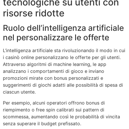
tecnologiche su utenti con
risorse ridotte
Ruolo dell’intelligenza artificiale
nel personalizzare le offerte
L’intelligenza artificiale sta rivoluzionando il modo in cui
i casinò online personalizzano le offerte per gli utenti.
Attraverso algoritmi di machine learning, le app
analizzano i comportamenti di gioco e inviano
promozioni mirate con bonus personalizzati e
suggerimenti di giochi adatti alle possibilità di spesa di
ciascun utente.
Per esempio, alcuni operatori offrono bonus di
riempimento o free spin calibrati sui pattern di
scommessa, aumentando così le probabilità di vincita
senza superare il budget prefissato.