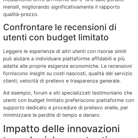
mensili, migliorando significativamente il rapporto
qualità-prezzo.
Confrontare le recensioni di
utenti con budget limitato
Leggere le esperienze di altri utenti con risorse simili
può aiutare a individuare piattaforme affidabili e più
adatte alle proprie esigenze economiche. Le recensioni
forniscono insight su costi nascosti, qualità del servizio
clienti, velocità di prelievo e trasparenza generale.
Ad esempio, forum e siti specializzati testimoniano che
utenti con budget limitato preferiscono piattaforme con
supporto dedicato e procedure di prelievo snelle, per
minimizzare le perdite di tempo e denaro.
Impatto delle innovazioni