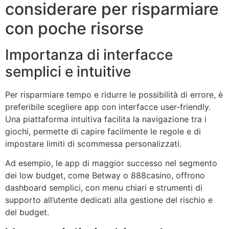
considerare per risparmiare
con poche risorse
Importanza di interfacce
semplici e intuitive
Per risparmiare tempo e ridurre le possibilità di errore, è
preferibile scegliere app con interfacce user-friendly.
Una piattaforma intuitiva facilita la navigazione tra i
giochi, permette di capire facilmente le regole e di
impostare limiti di scommessa personalizzati.
Ad esempio, le app di maggior successo nel segmento
dei low budget, come Betway o 888casino, offrono
dashboard semplici, con menu chiari e strumenti di
supporto all’utente dedicati alla gestione del rischio e
del budget.