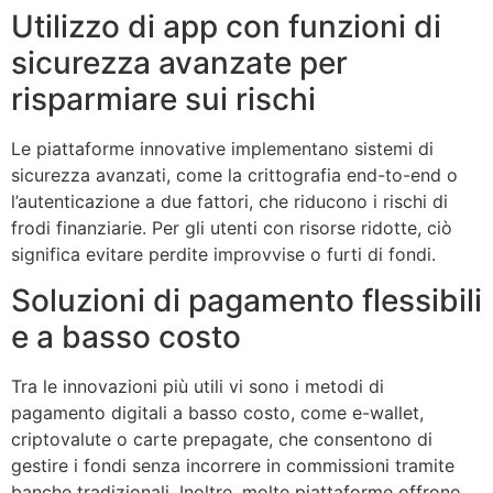
Utilizzo di app con funzioni di
sicurezza avanzate per
risparmiare sui rischi
Le piattaforme innovative implementano sistemi di
sicurezza avanzati, come la crittografia end-to-end o
l’autenticazione a due fattori, che riducono i rischi di
frodi finanziarie. Per gli utenti con risorse ridotte, ciò
significa evitare perdite improvvise o furti di fondi.
Soluzioni di pagamento flessibili
e a basso costo
Tra le innovazioni più utili vi sono i metodi di
pagamento digitali a basso costo, come e-wallet,
criptovalute o carte prepagate, che consentono di
gestire i fondi senza incorrere in commissioni tramite
banche tradizionali. Inoltre, molte piattaforme offrono