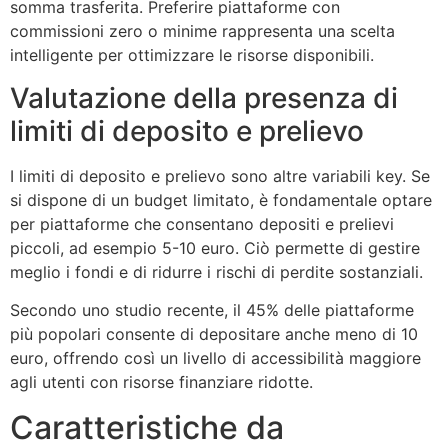
somma trasferita. Preferire piattaforme con
commissioni zero o minime rappresenta una scelta
intelligente per ottimizzare le risorse disponibili.
Valutazione della presenza di
limiti di deposito e prelievo
I limiti di deposito e prelievo sono altre variabili key. Se
si dispone di un budget limitato, è fondamentale optare
per piattaforme che consentano depositi e prelievi
piccoli, ad esempio 5-10 euro. Ciò permette di gestire
meglio i fondi e di ridurre i rischi di perdite sostanziali.
Secondo uno studio recente, il 45% delle piattaforme
più popolari consente di depositare anche meno di 10
euro, offrendo così un livello di accessibilità maggiore
agli utenti con risorse finanziare ridotte.
Caratteristiche da