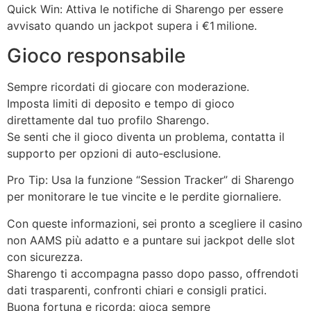
Quick Win: Attiva le notifiche di Sharengo per essere
avvisato quando un jackpot supera i €1 milione.
Gioco responsabile
Sempre ricordati di giocare con moderazione.
Imposta limiti di deposito e tempo di gioco
direttamente dal tuo profilo Sharengo.
Se senti che il gioco diventa un problema, contatta il
supporto per opzioni di auto‑esclusione.
Pro Tip: Usa la funzione “Session Tracker” di Sharengo
per monitorare le tue vincite e le perdite giornaliere.
Con queste informazioni, sei pronto a scegliere il casino
non AAMS più adatto e a puntare sui jackpot delle slot
con sicurezza.
Sharengo ti accompagna passo dopo passo, offrendoti
dati trasparenti, confronti chiari e consigli pratici.
Buona fortuna e ricorda: gioca sempre