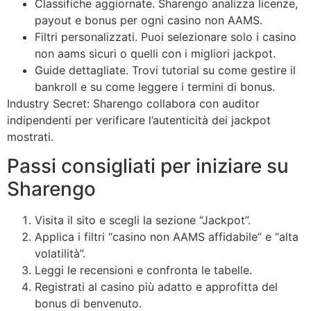
Classifiche aggiornate. Sharengo analizza licenze,
payout e bonus per ogni casino non AAMS.
Filtri personalizzati. Puoi selezionare solo i casino
non aams sicuri o quelli con i migliori jackpot.
Guide dettagliate. Trovi tutorial su come gestire il
bankroll e su come leggere i termini di bonus.
Industry Secret: Sharengo collabora con auditor
indipendenti per verificare l’autenticità dei jackpot
mostrati.
Passi consigliati per iniziare su
Sharengo
Visita il sito e scegli la sezione “Jackpot”.
Applica i filtri “casino non AAMS affidabile” e “alta
volatilità”.
Leggi le recensioni e confronta le tabelle.
Registrati al casino più adatto e approfitta del
bonus di benvenuto.