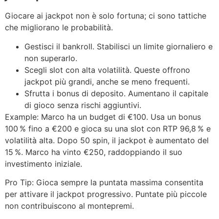
Giocare ai jackpot non è solo fortuna; ci sono tattiche
che migliorano le probabilità.
Gestisci il bankroll. Stabilisci un limite giornaliero e
non superarlo.
Scegli slot con alta volatilità. Queste offrono
jackpot più grandi, anche se meno frequenti.
Sfrutta i bonus di deposito. Aumentano il capitale
di gioco senza rischi aggiuntivi.
Example: Marco ha un budget di €100. Usa un bonus
100 % fino a €200 e gioca su una slot con RTP 96,8 % e
volatilità alta. Dopo 50 spin, il jackpot è aumentato del
15 %. Marco ha vinto €250, raddoppiando il suo
investimento iniziale.
Pro Tip: Gioca sempre la puntata massima consentita
per attivare il jackpot progressivo. Puntate più piccole
non contribuiscono al montepremi.