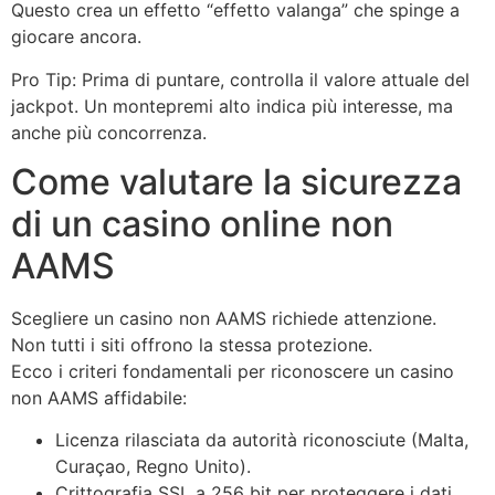
Questo crea un effetto “effetto valanga” che spinge a
giocare ancora.
Pro Tip: Prima di puntare, controlla il valore attuale del
jackpot. Un montepremi alto indica più interesse, ma
anche più concorrenza.
Come valutare la sicurezza
di un casino online non
AAMS
Scegliere un casino non AAMS richiede attenzione.
Non tutti i siti offrono la stessa protezione.
Ecco i criteri fondamentali per riconoscere un casino
non AAMS affidabile:
Licenza rilasciata da autorità riconosciute (Malta,
Curaçao, Regno Unito).
Crittografia SSL a 256 bit per proteggere i dati.