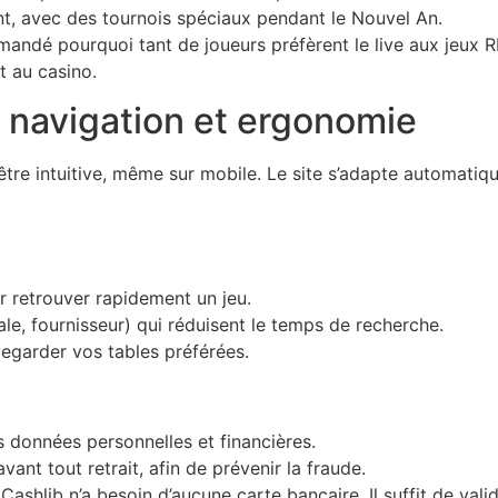
ent, avec des tournois spéciaux pendant le Nouvel An.
mandé pourquoi tant de joueurs préfèrent le live aux jeux 
nt au casino.
: navigation et ergonomie
tre intuitive, même sur mobile. Le site s’adapte automati
 retrouver rapidement un jeu.
ale, fournisseur) qui réduisent le temps de recherche.
egarder vos tables préférées.
 données personnelles et financières.
avant tout retrait, afin de prévenir la fraude.
e Cashlib n’a besoin d’aucune carte bancaire. Il suffit de va