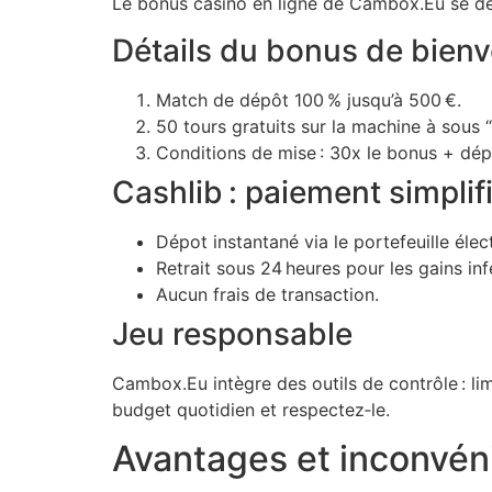
Le bonus casino en ligne de Cambox.Eu se dé
Détails du bonus de bien
Match de dépôt 100 % jusqu’à 500 €.
50 tours gratuits sur la machine à sous “
Conditions de mise : 30x le bonus + dép
Cashlib : paiement simplif
Dépot instantané via le portefeuille élec
Retrait sous 24 heures pour les gains inf
Aucun frais de transaction.
Jeu responsable
Cambox.Eu intègre des outils de contrôle : li
budget quotidien et respectez‑le.
Avantages et inconvén