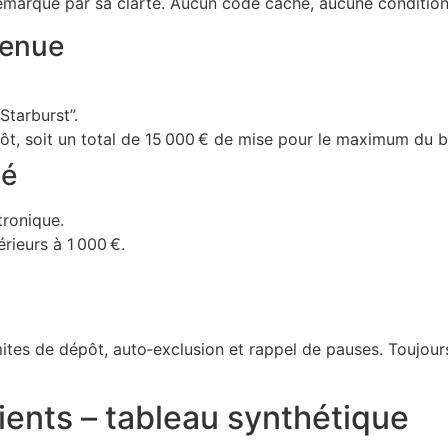
marque par sa clarté. Aucun code caché, aucune condition
venue
Starburst”.
ôt, soit un total de 15 000 € de mise pour le maximum du 
ié
tronique.
érieurs à 1 000 €.
mites de dépôt, auto‑exclusion et rappel de pauses. Toujour
ients – tableau synthétique