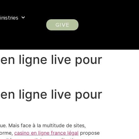
inistries
GIVE
en ligne live pour
en ligne live pour
e. Mais face à la multitude de sites,
forme,
casino en ligne france légal
propose