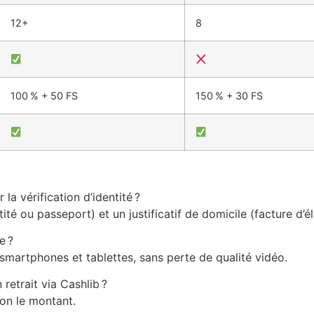
12+
8
100 % + 50 FS
150 % + 30 FS
la vérification d’identité ?
ntité ou passeport) et un justificatif de domicile (facture d’é
e ?
 smartphones et tablettes, sans perte de qualité vidéo.
retrait via Cashlib ?
lon le montant.