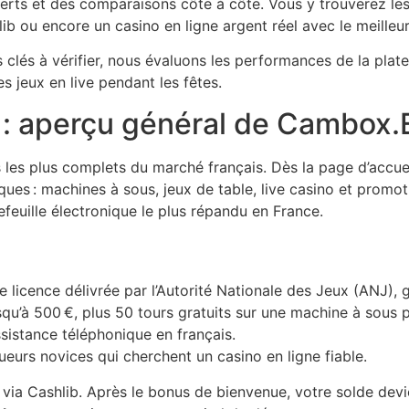
perts et des comparaisons côte à côte. Vous y trouverez les 
hlib ou encore un casino en ligne argent réel avec le meilleu
ts clés à vérifier, nous évaluons les performances de la p
s jeux en live pendant les fêtes.
 : aperçu général de Cambox.
es plus complets du marché français. Dès la page d’accueil,
ues : machines à sous, jeux de table, live casino et promoti
feuille électronique le plus répandu en France.
ne licence délivrée par l’Autorité Nationale des Jeux (ANJ), 
qu’à 500 €, plus 50 tours gratuits sur une machine à sous p
ssistance téléphonique en français.
eurs novices qui cherchent un casino en ligne fiable.
via Cashlib. Après le bonus de bienvenue, votre solde devi