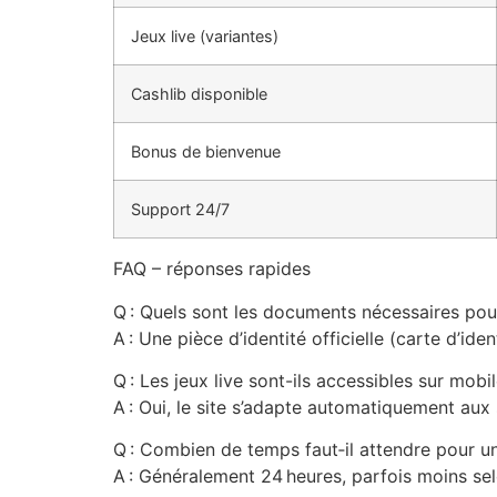
Jeux live (variantes)
Cashlib disponible
Bonus de bienvenue
Support 24/7
FAQ – réponses rapides
Q : Quels sont les documents nécessaires pour 
A : Une pièce d’identité officielle (carte d’ide
Q : Les jeux live sont-ils accessibles sur mobil
A : Oui, le site s’adapte automatiquement aux
Q : Combien de temps faut‑il attendre pour un 
A : Généralement 24 heures, parfois moins se