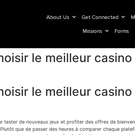
About Us
Get Connected
M
Missions
Forms
oisir le meilleur casino 
oisir le meilleur casino 
 tester de nouveaux jeux et profiter des offres de bienvenu
? Plutôt que de passer des heures à comparer chaque plate