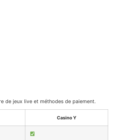
ffre de jeux live et méthodes de paiement.
Casino Y