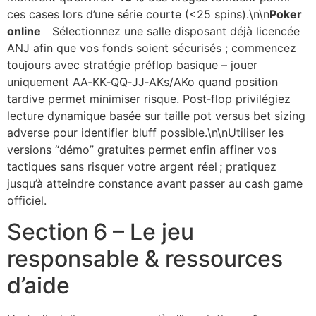
ces cases lors d’une série courte (<25 spins).\n\n
Poker
online
Sélectionnez une salle disposant déjà licencée
ANJ afin que vos fonds soient sécurisés ; commencez
toujours avec stratégie préflop basique ­– jouer
uniquement AA‐KK‐QQ‐JJ‐AKs/AKo quand position
tardive permet minimiser risque. Post‑flop privilégiez
lecture dynamique basée sur taille pot versus bet sizing
adverse pour identifier bluff possible.\n\nUtiliser les
versions “démo” gratuites permet enfin affiner vos
tactiques sans risquer votre argent réel ; pratiquez
jusqu’à atteindre constance avant passer au cash game
officiel.
Section 6 – Le jeu
responsable & ressources
d’aide