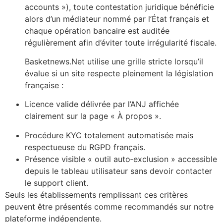
accounts »), toute contestation juridique bénéficie
alors d’un médiateur nommé par l’État français et
chaque opération bancaire est auditée
régulièrement afin d’éviter toute irrégularité fiscale.
Basketnews.Net utilise une grille stricte lorsqu’il
évalue si un site respecte pleinement la législation
française :
Licence valide délivrée par l’ANJ affichée
clairement sur la page « À propos ».
Procédure KYC totalement automatisée mais
respectueuse du RGPD français.
Présence visible « outil auto‑exclusion » accessible
depuis le tableau utilisateur sans devoir contacter
le support client.
Seuls les établissements remplissant ces critères
peuvent être présentés comme recommandés sur notre
plateforme indépendente.