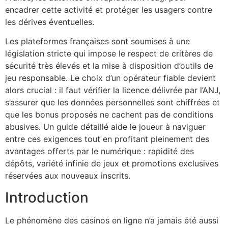
encadrer cette activité et protéger les usagers contre
les dérives éventuelles.
Les plateformes françaises sont soumises à une
législation stricte qui impose le respect de critères de
sécurité très élevés et la mise à disposition d’outils de
jeu responsable. Le choix d’un opérateur fiable devient
alors crucial : il faut vérifier la licence délivrée par l’ANJ,
s’assurer que les données personnelles sont chiffrées et
que les bonus proposés ne cachent pas de conditions
abusives. Un guide détaillé aide le joueur à naviguer
entre ces exigences tout en profitant pleinement des
avantages offerts par le numérique : rapidité des
dépôts, variété infinie de jeux et promotions exclusives
réservées aux nouveaux inscrits.
Introduction
Le phénomène des casinos en ligne n’a jamais été aussi