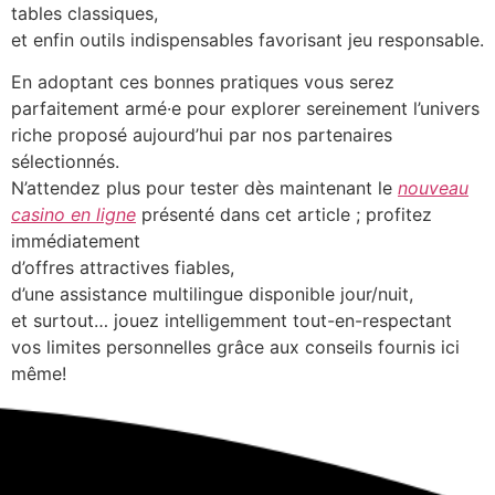
tables classiques,
et enfin outils indispensables favorisant jeu responsable.​
En adoptant ces bonnes pratiques vous serez
parfaitement armé·e pour explorer sereinement l’univers
riche proposé aujourd’hui par nos partenaires
sélectionnés.
N’attendez plus pour tester dès maintenant le
nouveau
casino en ligne
présenté dans cet article ; profitez
immédiatement
d’offres attractives fiables,
d’une assistance multilingue disponible jour/nuit,
et surtout… jouez intelligemment tout-en-respectant
vos limites personnelles grâce aux conseils fournis ici
même!