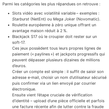
Parmi les catégories les plus répandues on retrouve :
Slots vidéo avec volatilité variable – exemples :
Starburst
(NetEnt) ou
Mega Joker
(Novomatic).
Roulette européenne à zéro unique offrant un
avantage maison réduit à 2 %.
Blackjack S17 où le croupier doit rester sur un
soft‑17.
Ces jeux possèdent tous leurs propres lignes de
paiement (« paylines ») et jackpots progressifs qui
peuvent dépasser plusieurs dizaines de millions
d’euros.
Créer un compte est simple : il suffit de saisir son
adresse e‑mail, choisir un nom d’utilisateur sécurisé
puis confirmer via un lien envoyé par courrier
électronique.
Ensuite vient l’étape cruciale de vérification
d’identité – upload d’une pièce officielle et parfois
une facture récente afin de lutter contre la fraude