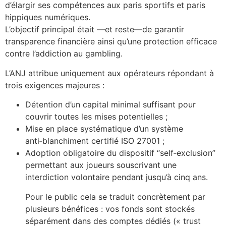
d’élargir ses compétences aux paris sportifs et paris
hippiques numériques.
L’objectif principal était —et reste—de garantir
transparence financière ainsi qu’une protection efficace
contre l’addiction au gambling.
L’ANJ attribue uniquement aux opérateurs répondant à
trois exigences majeures :
Détention d’un capital minimal suffisant pour
couvrir toutes les mises potentielles ;
Mise en place systématique d’un système
anti‑blanchiment certifié ISO 27001 ;
Adoption obligatoire du dispositif “self‑exclusion”
permettant aux joueurs souscrivant une
interdiction volontaire pendant jusqu’à cinq ans.
Pour le public cela se traduit concrètement par
plusieurs bénéfices : vos fonds sont stockés
séparément dans des comptes dédiés (« trust