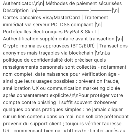
Authenticator.\n\n| Méthodes de paiement sécurisées |
Description |\n|———————————|————-|\n|
Cartes bancaires Visa/MasterCard | Traitement
immédiat via serveur PCI DSS compliant |\n|
Portefeuilles électroniques PayPal & Skrill |
Authentification supplémentaire avant transaction |\n|
Crypto‑monnaies approuvées (BTC/EUR) | Transactions
anonymes mais traçables via blockchain |\n\nLa
politique de confidentialité doit préciser quels
renseignements personnels sont collectés ‑ notamment
nom complet, date naissance pour vérification âge ‑
ainsi que leurs usages possibles : prévention fraude,
amélioration UX ou communication marketing ciblée
après consentement explicite.\n\nPour protéger votre
compte contre phishing il suffit souvent d’observer
quelques bonnes pratiques simples : ne jamais cliquer
sur un lien contenu dans un mail non sollicité prétendant
provenir du support client ; toujours vérifier l’adresse
URL commençant bien par « https://» ; limiter accès au