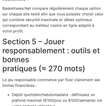
Basketnews.Net compare régulièrement chaque option
sur chaque site testé afin que vous puissiez choisir celui
qui combine sécurité maximale et délais optimaux
correspondant au meilleur casino en ligne adapté à
votre profil.
Section 5 – Jouer
responsablement : outils et
bonnes
pratiques (≈ 270 mots)
Le jeu responsable commence par fixer clairement ses
limites financières :
Dépôt quotidien/hebdomadaire : définissez un
plafond maximal (€100/jour ou €500/semaine) via
votre compte utilisateur.