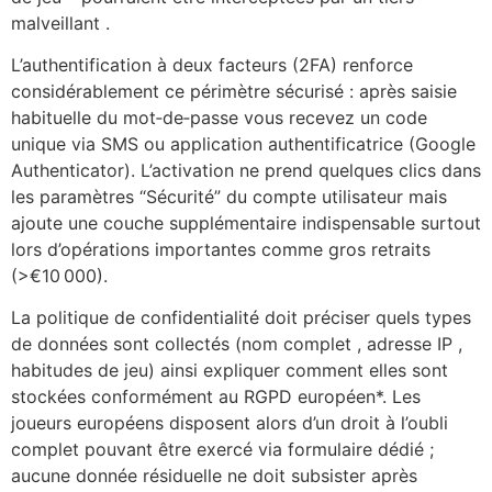
malveillant .
L’authentification à deux facteurs (2FA) renforce
considérablement ce périmètre sécurisé : après saisie
habituelle du mot‑de‑passe vous recevez un code
unique via SMS ou application authentificatrice (Google
Authenticator). L’activation ne prend quelques clics dans
les paramètres “Sécurité” du compte utilisateur mais
ajoute une couche supplémentaire indispensable surtout
lors d’opérations importantes comme gros retraits
(>€10 000).
La politique de confidentialité doit préciser quels types
de données sont collectés (nom complet , adresse IP ,
habitudes de jeu) ainsi expliquer comment elles sont
stockées conformément au RGPD européen*. Les
joueurs européens disposent alors d’un droit à l’oubli
complet pouvant être exercé via formulaire dédié ;
aucune donnée résiduelle ne doit subsister après