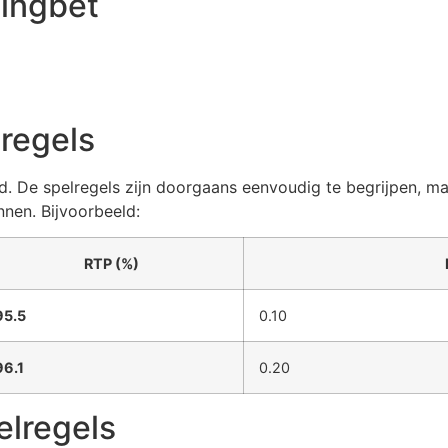
ningbet
regels
 De spelregels zijn doorgaans eenvoudig te begrijpen, maa
nnen. Bijvoorbeeld:
RTP (%)
95.5
0.10
96.1
0.20
elregels