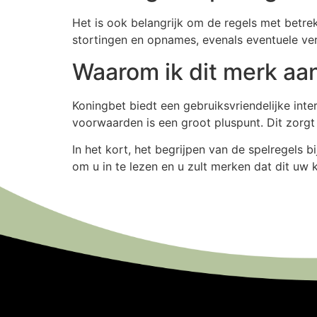
Het is ook belangrijk om de regels met betre
stortingen en opnames, evenals eventuele ve
Waarom ik dit merk aa
Koningbet biedt een gebruiksvriendelijke inte
voorwaarden is een groot pluspunt. Dit zorgt
In het kort, het begrijpen van de spelregels b
om u in te lezen en u zult merken dat dit uw 