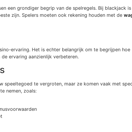
isen een grondiger begrip van de spelregels. Bij blackjack i
beste zijn. Spelers moeten ook rekening houden met de
wag
sino-ervaring. Het is echter belangrijk om te begrijpen hoe
n de ervaring aanzienlijk verbeteren.
s
uw speeltegoed te vergroten, maar ze komen vaak met spec
te nemen, zoals:
bonusvoorwaarden
t