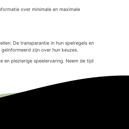
 informatie over minimale en maximale
ellen. De transparantie in hun spelregels en
 geïnformeerd zijn over hun keuzes.
le en plezierige speelervaring. Neem de tijd