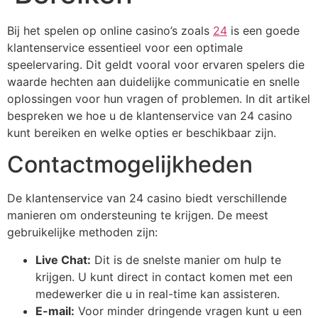
Bij het spelen op online casino’s zoals
24
is een goede
klantenservice essentieel voor een optimale
speelervaring. Dit geldt vooral voor ervaren spelers die
waarde hechten aan duidelijke communicatie en snelle
oplossingen voor hun vragen of problemen. In dit artikel
bespreken we hoe u de klantenservice van 24 casino
kunt bereiken en welke opties er beschikbaar zijn.
Contactmogelijkheden
De klantenservice van 24 casino biedt verschillende
manieren om ondersteuning te krijgen. De meest
gebruikelijke methoden zijn:
Live Chat:
Dit is de snelste manier om hulp te
krijgen. U kunt direct in contact komen met een
medewerker die u in real-time kan assisteren.
E-mail:
Voor minder dringende vragen kunt u een