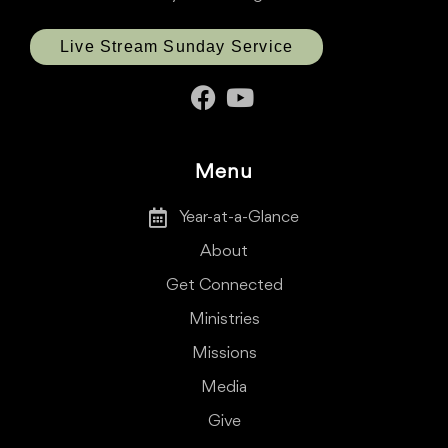
Live Stream Sunday Service
Menu
Year-at-a-Glance
About
Get Connected
Ministries
Missions
Media
Give