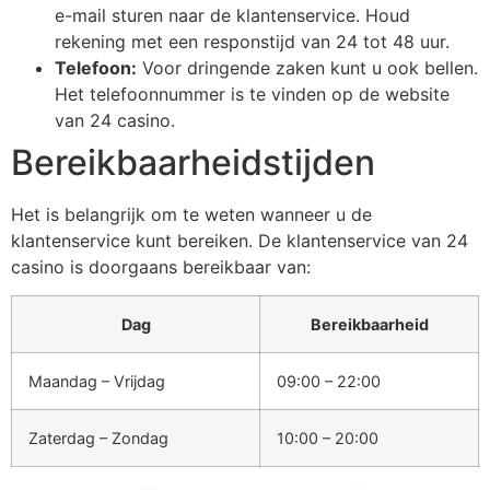
e-mail sturen naar de klantenservice. Houd
rekening met een responstijd van 24 tot 48 uur.
Telefoon:
Voor dringende zaken kunt u ook bellen.
Het telefoonnummer is te vinden op de website
van 24 casino.
Bereikbaarheidstijden
Het is belangrijk om te weten wanneer u de
klantenservice kunt bereiken. De klantenservice van 24
casino is doorgaans bereikbaar van:
Dag
Bereikbaarheid
Maandag – Vrijdag
09:00 – 22:00
Zaterdag – Zondag
10:00 – 20:00