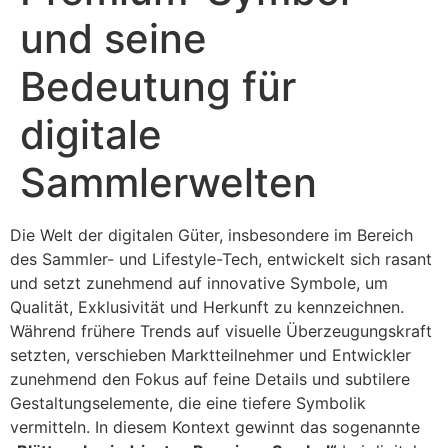
und seine
Bedeutung für
digitale
Sammlerwelten
Die Welt der digitalen Güter, insbesondere im Bereich
des Sammler- und Lifestyle-Tech, entwickelt sich rasant
und setzt zunehmend auf innovative Symbole, um
Qualität, Exklusivität und Herkunft zu kennzeichnen.
Während frühere Trends auf visuelle Überzeugungskraft
setzten, verschieben Marktteilnehmer und Entwickler
zunehmend den Fokus auf feine Details und subtilere
Gestaltungselemente, die eine tiefere Symbolik
vermitteln. In diesem Kontext gewinnt das sogenannte