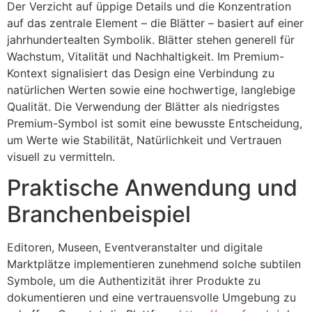
Der Verzicht auf üppige Details und die Konzentration
auf das zentrale Element – die Blätter – basiert auf einer
jahrhundertealten Symbolik. Blätter stehen generell für
Wachstum, Vitalität und Nachhaltigkeit. Im Premium-
Kontext signalisiert das Design eine Verbindung zu
natürlichen Werten sowie eine hochwertige, langlebige
Qualität. Die Verwendung der Blätter als niedrigstes
Premium-Symbol ist somit eine bewusste Entscheidung,
um Werte wie Stabilität, Natürlichkeit und Vertrauen
visuell zu vermitteln.
Praktische Anwendung und
Branchenbeispiel
Editoren, Museen, Eventveranstalter und digitale
Marktplätze implementieren zunehmend solche subtilen
Symbole, um die Authentizität ihrer Produkte zu
dokumentieren und eine vertrauensvolle Umgebung zu