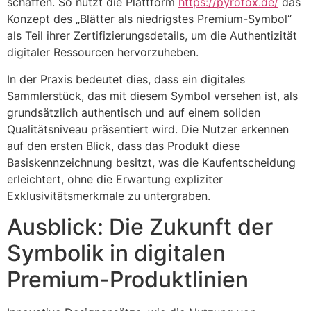
schaffen. So nutzt die Plattform
https://pyrofox.de/
das
Konzept des „Blätter als niedrigstes Premium-Symbol“
als Teil ihrer Zertifizierungsdetails, um die Authentizität
digitaler Ressourcen hervorzuheben.
In der Praxis bedeutet dies, dass ein digitales
Sammlerstück, das mit diesem Symbol versehen ist, als
grundsätzlich authentisch und auf einem soliden
Qualitätsniveau präsentiert wird. Die Nutzer erkennen
auf den ersten Blick, dass das Produkt diese
Basiskennzeichnung besitzt, was die Kaufentscheidung
erleichtert, ohne die Erwartung expliziter
Exklusivitätsmerkmale zu untergraben.
Ausblick: Die Zukunft der
Symbolik in digitalen
Premium-Produktlinien