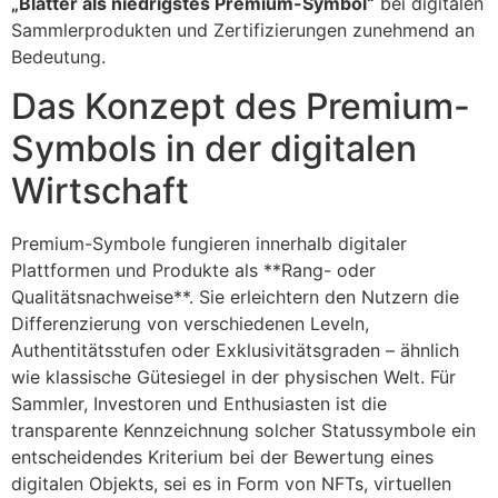
„Blätter als niedrigstes Premium-Symbol“
bei digitalen
Sammlerprodukten und Zertifizierungen zunehmend an
Bedeutung.
Das Konzept des Premium-
Symbols in der digitalen
Wirtschaft
Premium-Symbole fungieren innerhalb digitaler
Plattformen und Produkte als **Rang- oder
Qualitätsnachweise**. Sie erleichtern den Nutzern die
Differenzierung von verschiedenen Leveln,
Authentitätsstufen oder Exklusivitätsgraden – ähnlich
wie klassische Gütesiegel in der physischen Welt. Für
Sammler, Investoren und Enthusiasten ist die
transparente Kennzeichnung solcher Statussymbole ein
entscheidendes Kriterium bei der Bewertung eines
digitalen Objekts, sei es in Form von NFTs, virtuellen