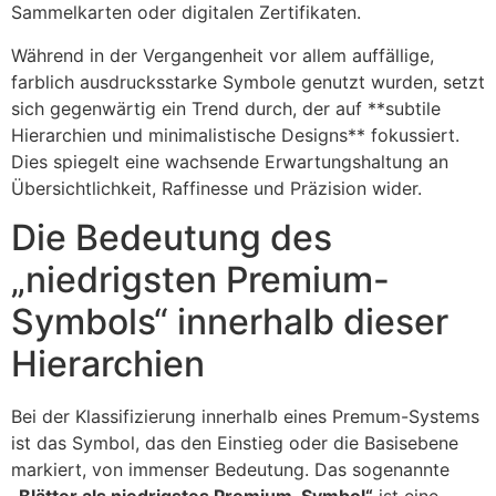
Sammelkarten oder digitalen Zertifikaten.
Während in der Vergangenheit vor allem auffällige,
farblich ausdrucksstarke Symbole genutzt wurden, setzt
sich gegenwärtig ein Trend durch, der auf **subtile
Hierarchien und minimalistische Designs** fokussiert.
Dies spiegelt eine wachsende Erwartungshaltung an
Übersichtlichkeit, Raffinesse und Präzision wider.
Die Bedeutung des
„niedrigsten Premium-
Symbols“ innerhalb dieser
Hierarchien
Bei der Klassifizierung innerhalb eines Premum-Systems
ist das Symbol, das den Einstieg oder die Basisebene
markiert, von immenser Bedeutung. Das sogenannte