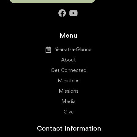
Menu
Year-at-a-Glance
About
Get Connected
Ministries
Missions
Media
Give
Contact Information