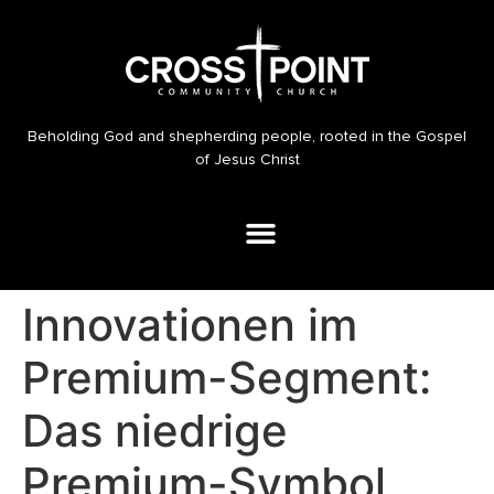
Beholding God and shepherding people, rooted in the Gospel
of Jesus Christ
Innovationen im
Premium-Segment:
Das niedrige
Premium-Symbol