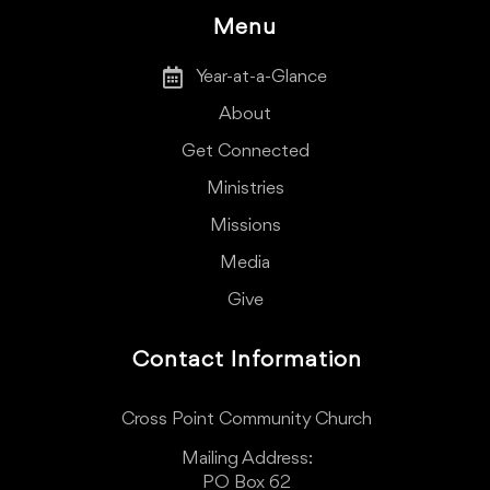
Menu
Year-at-a-Glance
About
Get Connected
Ministries
Missions
Media
Give
Contact Information
Cross Point Community Church
Mailing Address:
PO Box 62