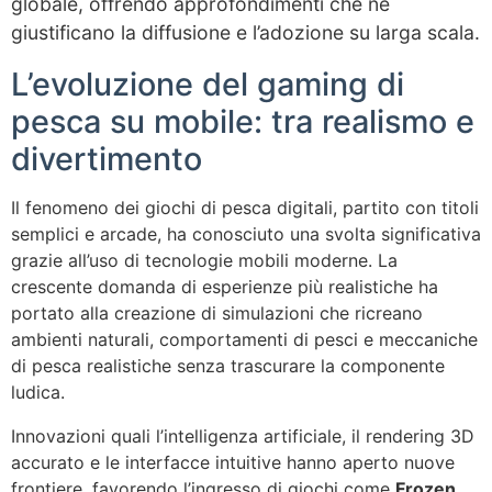
globale, offrendo approfondimenti che ne
giustificano la diffusione e l’adozione su larga scala.
L’evoluzione del gaming di
pesca su mobile: tra realismo e
divertimento
Il fenomeno dei giochi di pesca digitali, partito con titoli
semplici e arcade, ha conosciuto una svolta significativa
grazie all’uso di tecnologie mobili moderne. La
crescente domanda di esperienze più realistiche ha
portato alla creazione di simulazioni che ricreano
ambienti naturali, comportamenti di pesci e meccaniche
di pesca realistiche senza trascurare la componente
ludica.
Innovazioni quali l’intelligenza artificiale, il rendering 3D
accurato e le interfacce intuitive hanno aperto nuove
frontiere, favorendo l’ingresso di giochi come
Frozen