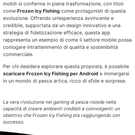
mobili si conferma in piena trasformazione, con titoli
come
Frozen Icy Fishing
come protagonisti di questa
evoluzione. Offrendo un’esperienza avvincente e
credibile, supportata da un design innovativo e una
strategia di fidelizzazione efficace, questa app
rappresenta un esempio di come il settore mobile possa
coniugare intrattenimento di qualità e sostenibilità
commerciale.
Per chi desidera esplorare questa proposta, è possibile
scaricare Frozen Icy Fishing per Android
e immergersi
in un mondo di pesca artica, ricco di sfide e sorprese.
La vera rivoluzione nel gaming di pesca risiede nella
capacità di creare ambienti credibili e coinvolgenti: un
obiettivo che Frozen Icy Fishing sta raggiungendo con
successo.