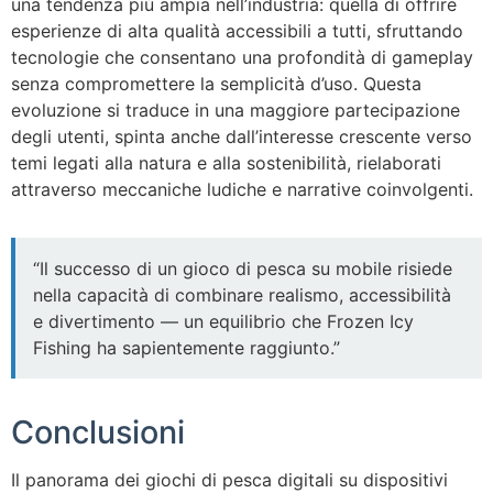
una tendenza più ampia nell’industria: quella di offrire
esperienze di alta qualità accessibili a tutti, sfruttando
tecnologie che consentano una profondità di gameplay
senza compromettere la semplicità d’uso. Questa
evoluzione si traduce in una maggiore partecipazione
degli utenti, spinta anche dall’interesse crescente verso
temi legati alla natura e alla sostenibilità, rielaborati
attraverso meccaniche ludiche e narrative coinvolgenti.
“Il successo di un gioco di pesca su mobile risiede
nella capacità di combinare realismo, accessibilità
e divertimento — un equilibrio che Frozen Icy
Fishing ha sapientemente raggiunto.”
Conclusioni
Il panorama dei giochi di pesca digitali su dispositivi