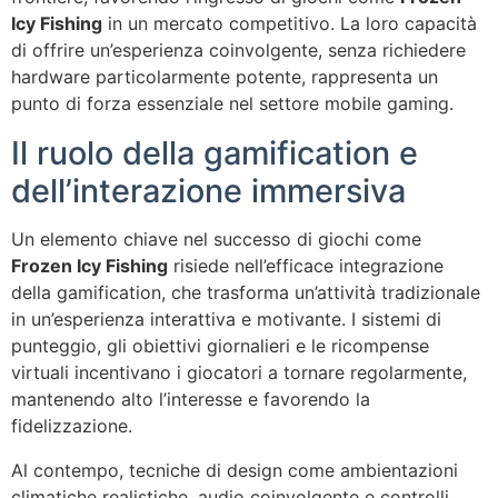
Icy Fishing
in un mercato competitivo. La loro capacità
di offrire un’esperienza coinvolgente, senza richiedere
hardware particolarmente potente, rappresenta un
punto di forza essenziale nel settore mobile gaming.
Il ruolo della gamification e
dell’interazione immersiva
Un elemento chiave nel successo di giochi come
Frozen Icy Fishing
risiede nell’efficace integrazione
della gamification, che trasforma un’attività tradizionale
in un’esperienza interattiva e motivante. I sistemi di
punteggio, gli obiettivi giornalieri e le ricompense
virtuali incentivano i giocatori a tornare regolarmente,
mantenendo alto l’interesse e favorendo la
fidelizzazione.
Al contempo, tecniche di design come ambientazioni
climatiche realistiche, audio coinvolgente e controlli