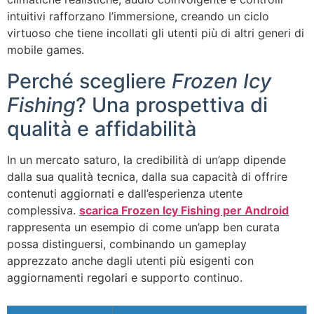
intuitivi rafforzano l’immersione, creando un ciclo
virtuoso che tiene incollati gli utenti più di altri generi di
mobile games.
Perché scegliere
Frozen Icy
Fishing
? Una prospettiva di
qualità e affidabilità
In un mercato saturo, la credibilità di un’app dipende
dalla sua qualità tecnica, dalla sua capacità di offrire
contenuti aggiornati e dall’esperienza utente
complessiva.
scarica Frozen Icy Fishing per Android
rappresenta un esempio di come un’app ben curata
possa distinguersi, combinando un gameplay
apprezzato anche dagli utenti più esigenti con
aggiornamenti regolari e supporto continuo.