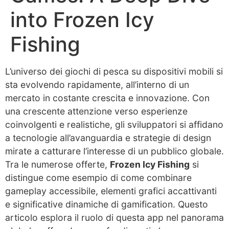
into Frozen Icy
Fishing
L’universo dei giochi di pesca su dispositivi mobili si
sta evolvendo rapidamente, all’interno di un
mercato in costante crescita e innovazione. Con
una crescente attenzione verso esperienze
coinvolgenti e realistiche, gli sviluppatori si affidano
a tecnologie all’avanguardia e strategie di design
mirate a catturare l’interesse di un pubblico globale.
Tra le numerose offerte,
Frozen Icy Fishing
si
distingue come esempio di come combinare
gameplay accessibile, elementi grafici accattivanti
e significative dinamiche di gamification. Questo
articolo esplora il ruolo di questa app nel panorama