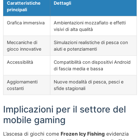
Caratteristiche
Dettagli
principali
Grafica immersiva
Ambientazioni mozzafiato e effetti
visivi di alta qualità
Meccaniche di
Simulazioni realistiche di pesca con
gioco innovative
aiuti e potenziamenti
Accessibilità
Compatibilità con dispositivi Android
di fascia media e bassa
Aggiornamenti
Nuove modalità di pesca, pesci e
costanti
sfide stagionali
Implicazioni per il settore del
mobile gaming
L’ascesa di giochi come
Frozen Icy Fishing
evidenzia