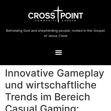
Beholding God and shepherding people, rooted in the Gospel
of Jesus Christ
Innovative Gameplay
und wirtschaftliche
Trends im Bereich
Casual Gaming: