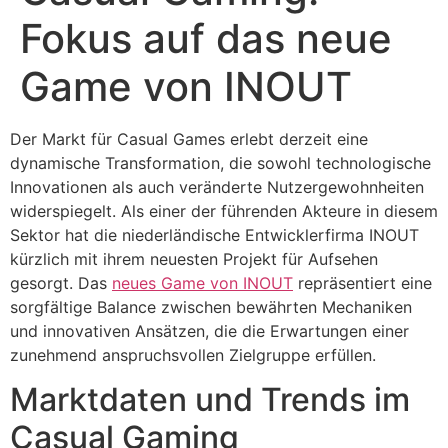
Fokus auf das neue
Game von INOUT
Der Markt für Casual Games erlebt derzeit eine
dynamische Transformation, die sowohl technologische
Innovationen als auch veränderte Nutzergewohnheiten
widerspiegelt. Als einer der führenden Akteure in diesem
Sektor hat die niederländische Entwicklerfirma INOUT
kürzlich mit ihrem neuesten Projekt für Aufsehen
gesorgt. Das
neues Game von INOUT
repräsentiert eine
sorgfältige Balance zwischen bewährten Mechaniken
und innovativen Ansätzen, die die Erwartungen einer
zunehmend anspruchsvollen Zielgruppe erfüllen.
Marktdaten und Trends im
Casual Gaming