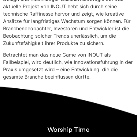
aktuelle Projekt von INOUT hebt sich durch seine
technische Raffinesse hervor und zeigt, wie kreative
Ansätze für langfristiges Wachstum sorgen können. Für
Branchenbeobachter, Investoren und Entwickler ist die
Beobachtung solcher Trends unerlässlich, um die
Zukunftsfähigkeit ihrer Produkte zu sichern.
Betrachtet man das neue Game von INOUT als
Fallbeispiel, wird deutlich, wie Innovationsführung in der
Praxis umgesetzt wird – eine Entwicklung, die die
gesamte Branche beeinflussen dürfte.
Worship Time