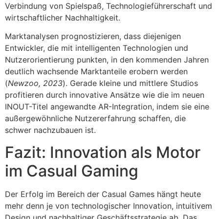
Verbindung von Spielspaß, Technologieführerschaft und
wirtschaftlicher Nachhaltigkeit.
Marktanalysen prognostizieren, dass diejenigen
Entwickler, die mit intelligenten Technologien und
Nutzerorientierung punkten, in den kommenden Jahren
deutlich wachsende Marktanteile erobern werden
(
Newzoo, 2023
). Gerade kleine und mittlere Studios
profitieren durch innovative Ansätze wie die im neuen
INOUT-Titel angewandte AR-Integration, indem sie eine
außergewöhnliche Nutzererfahrung schaffen, die
schwer nachzubauen ist.
Fazit: Innovation als Motor
im Casual Gaming
Der Erfolg im Bereich der Casual Games hängt heute
mehr denn je von technologischer Innovation, intuitivem
Design und nachhaltiger Geschäftsstrategie ab. Das