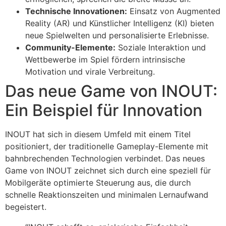
Technische Innovationen:
Einsatz von Augmented
Reality (AR) und Künstlicher Intelligenz (KI) bieten
neue Spielwelten und personalisierte Erlebnisse.
Community-Elemente:
Soziale Interaktion und
Wettbewerbe im Spiel fördern intrinsische
Motivation und virale Verbreitung.
Das neue Game von INOUT:
Ein Beispiel für Innovation
INOUT hat sich in diesem Umfeld mit einem Titel
positioniert, der traditionelle Gameplay-Elemente mit
bahnbrechenden Technologien verbindet. Das neues
Game von INOUT zeichnet sich durch eine speziell für
Mobilgeräte optimierte Steuerung aus, die durch
schnelle Reaktionszeiten und minimalen Lernaufwand
begeistert.