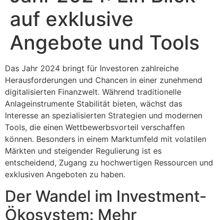
auf exklusive
Angebote und Tools
Das Jahr 2024 bringt für Investoren zahlreiche
Herausforderungen und Chancen in einer zunehmend
digitalisierten Finanzwelt. Während traditionelle
Anlageinstrumente Stabilität bieten, wächst das
Interesse an spezialisierten Strategien und modernen
Tools, die einen Wettbewerbsvorteil verschaffen
können. Besonders in einem Marktumfeld mit volatilen
Märkten und steigender Regulierung ist es
entscheidend, Zugang zu hochwertigen Ressourcen und
exklusiven Angeboten zu haben.
Der Wandel im Investment-
Ökosystem: Mehr