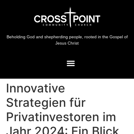
Beholding God and shepherding people, rooted in the Gospel of
Jesus Christ
Innovative
Strategien für
Privatinvestoren im
Jahr 2024: Ein Blick