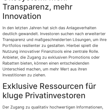
Transparenz, mehr
Innovation
In den letzten Jahren hat sich das Anlageverhalten
deutlich gewandelt. Investoren suchen nach erweiterter
Transparenz und maßgeschneiderten Lösungen, um ihre
Portfolios resilienter zu gestalten. Hierbei spielt die
Nutzung innovativer Finanztools eine zentrale Rolle.
Anbieter, die Zugang zu exklusiven Promotions oder
Rabatten bieten, können einen entscheidenden
Unterschied machen, um mehr Wert aus ihren
Investitionen zu ziehen.
Exklusive Ressourcen für
kluge Privatinvestoren
Der Zugang zu qualitativ hochwertigen Informationen,