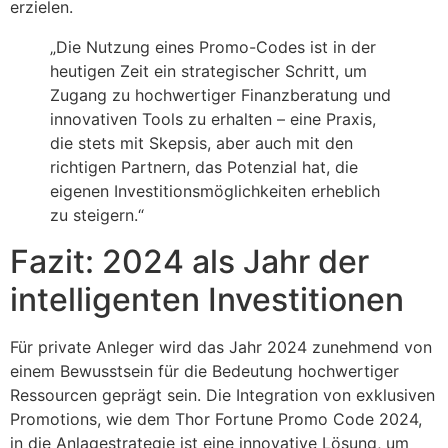
erzielen.
„Die Nutzung eines Promo-Codes ist in der
heutigen Zeit ein strategischer Schritt, um
Zugang zu hochwertiger Finanzberatung und
innovativen Tools zu erhalten – eine Praxis,
die stets mit Skepsis, aber auch mit den
richtigen Partnern, das Potenzial hat, die
eigenen Investitionsmöglichkeiten erheblich
zu steigern.“
Fazit: 2024 als Jahr der
intelligenten Investitionen
Für private Anleger wird das Jahr 2024 zunehmend von
einem Bewusstsein für die Bedeutung hochwertiger
Ressourcen geprägt sein. Die Integration von exklusiven
Promotions, wie dem Thor Fortune Promo Code 2024,
in die Anlagestrategie ist eine innovative Lösung, um