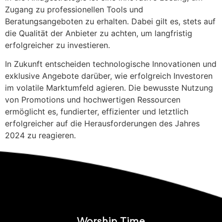
Zugang zu professionellen Tools und
Beratungsangeboten zu erhalten. Dabei gilt es, stets auf
die Qualität der Anbieter zu achten, um langfristig
erfolgreicher zu investieren.
In Zukunft entscheiden technologische Innovationen und
exklusive Angebote darüber, wie erfolgreich Investoren
im volatile Marktumfeld agieren. Die bewusste Nutzung
von Promotions und hochwertigen Ressourcen
ermöglicht es, fundierter, effizienter und letztlich
erfolgreicher auf die Herausforderungen des Jahres
2024 zu reagieren.
Worship Time