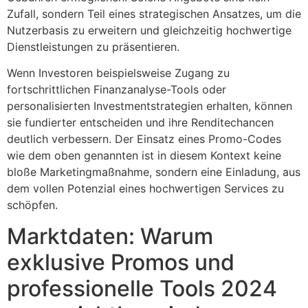
Zufall, sondern Teil eines strategischen Ansatzes, um die
Nutzerbasis zu erweitern und gleichzeitig hochwertige
Dienstleistungen zu präsentieren.
Wenn Investoren beispielsweise Zugang zu
fortschrittlichen Finanzanalyse-Tools oder
personalisierten Investmentstrategien erhalten, können
sie fundierter entscheiden und ihre Renditechancen
deutlich verbessern. Der Einsatz eines Promo-Codes
wie dem oben genannten ist in diesem Kontext keine
bloße Marketingmaßnahme, sondern eine Einladung, aus
dem vollen Potenzial eines hochwertigen Services zu
schöpfen.
Marktdaten: Warum
exklusive Promos und
professionelle Tools 2024