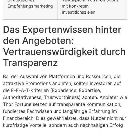
Empfehlungsmarketing
mit konkreten
Investitionszielen
Das Expertenwissen hinter
den Angeboten:
Vertrauenswürdigkeit durch
Transparenz
Bei der Auswahl von Plattformen und Ressourcen, die
attraktive Promotions anbieten, sollten Investoren auf
die E-E-A-T-Kriterien (Experience, Expertise,
Authoritativeness, Trustworthiness) achten. Anbieter wie
Thor Fortune setzen auf transparente Kommunikation,
fundiertes Fachwissen und langjährige Erfahrung im
Finanzbereich. Dies gewährleistet, dass Nutzer nicht nur
kurzfristige Vorteile, sondern auch nachhaltigen Erfolg