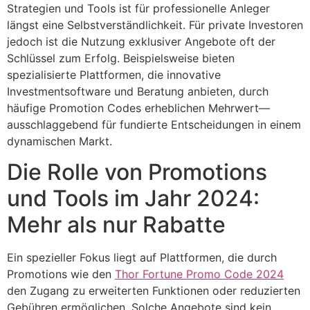
Strategien und Tools ist für professionelle Anleger
längst eine Selbstverständlichkeit. Für private Investoren
jedoch ist die Nutzung exklusiver Angebote oft der
Schlüssel zum Erfolg. Beispielsweise bieten
spezialisierte Plattformen, die innovative
Investmentsoftware und Beratung anbieten, durch
häufige Promotion Codes erheblichen Mehrwert—
ausschlaggebend für fundierte Entscheidungen in einem
dynamischen Markt.
Die Rolle von Promotions
und Tools im Jahr 2024:
Mehr als nur Rabatte
Ein spezieller Fokus liegt auf Plattformen, die durch
Promotions wie den
Thor Fortune Promo Code 2024
den Zugang zu erweiterten Funktionen oder reduzierten
Gebühren ermöglichen. Solche Angebote sind kein