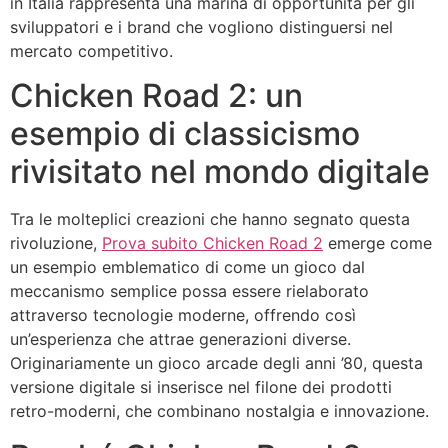
in Italia rappresenta una marina di opportunità per gli
sviluppatori e i brand che vogliono distinguersi nel
mercato competitivo.
Chicken Road 2: un
esempio di classicismo
rivisitato nel mondo digitale
Tra le molteplici creazioni che hanno segnato questa
rivoluzione,
Prova subito Chicken Road 2
emerge come
un esempio emblematico di come un gioco dal
meccanismo semplice possa essere rielaborato
attraverso tecnologie moderne, offrendo così
un’esperienza che attrae generazioni diverse.
Originariamente un gioco arcade degli anni ’80, questa
versione digitale si inserisce nel filone dei prodotti
retro-moderni, che combinano nostalgia e innovazione.