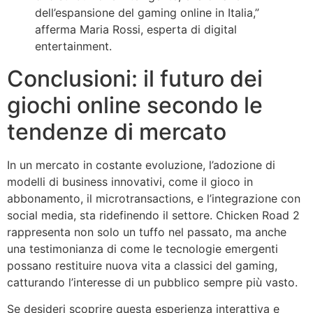
dell’espansione del gaming online in Italia,”
afferma Maria Rossi, esperta di digital
entertainment.
Conclusioni: il futuro dei
giochi online secondo le
tendenze di mercato
In un mercato in costante evoluzione, l’adozione di
modelli di business innovativi, come il gioco in
abbonamento, il microtransactions, e l’integrazione con
social media, sta ridefinendo il settore. Chicken Road 2
rappresenta non solo un tuffo nel passato, ma anche
una testimonianza di come le tecnologie emergenti
possano restituire nuova vita a classici del gaming,
catturando l’interesse di un pubblico sempre più vasto.
Se desideri scoprire questa esperienza interattiva e