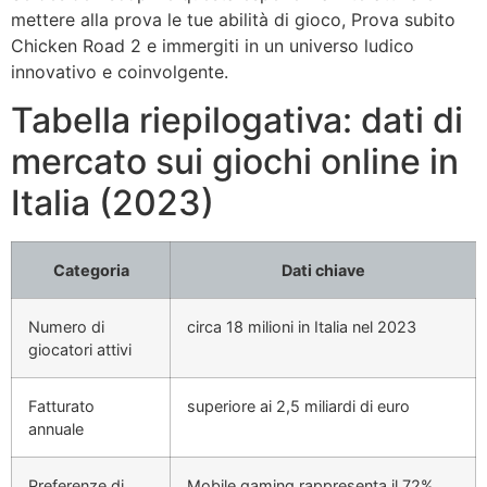
mettere alla prova le tue abilità di gioco, Prova subito
Chicken Road 2 e immergiti in un universo ludico
innovativo e coinvolgente.
Tabella riepilogativa: dati di
mercato sui giochi online in
Italia (2023)
Categoria
Dati chiave
Numero di
circa 18 milioni in Italia nel 2023
giocatori attivi
Fatturato
superiore ai 2,5 miliardi di euro
annuale
Preferenze di
Mobile gaming rappresenta il 72%