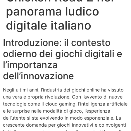
panorama ludico
digitale italiano
Introduzione: il contesto
odierno dei giochi digitali e
l’importanza
dell’innovazione
Negli ultimi anni, l’industria dei giochi online ha vissuto
una vera e propria rivoluzione. Con l’avvento di nuove
tecnologie come il cloud gaming, l’intelligenza artificiale
e le surprise nelle modalità di gioco, l’esperienza
dell’utente si sta evolvendo in modo esponenziale. La
crescente domanda per giochi innovativi e coinvolgenti