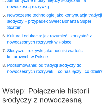
Semantyczne mosty między słodyczami a
nowoczesną rozrywką
Nowoczesne technologie jako kontynuacja tradycji
słodyczy – przypadek Sweet Bonanza Super
Scatter
Kultura i edukacja: jak rozumieć i korzystać z
nowoczesnych rozrywek w Polsce
Słodycze i rozrywki jako nośniki wartości
kulturowych w Polsce
Podsumowanie: od tradycji słodyczy do
nowoczesnych rozrywek – co nas łączy i co dzieli?
Wstęp: Połączenie historii
słodyczy z nowoczesną