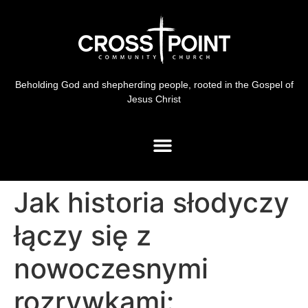
Beholding God and shepherding people, rooted in the Gospel of
Jesus Christ
Jak historia słodyczy
łączy się z
nowoczesnymi
rozrywkami: