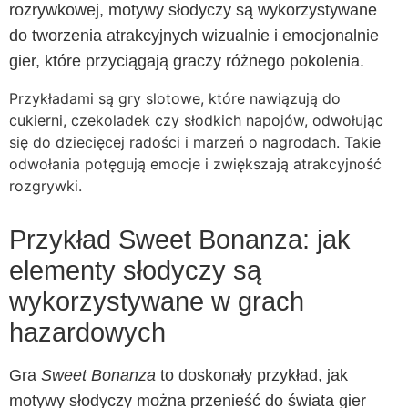
rozrywkowej, motywy słodyczy są wykorzystywane
do tworzenia atrakcyjnych wizualnie i emocjonalnie
gier, które przyciągają graczy różnego pokolenia.
Przykładami są gry slotowe, które nawiązują do
cukierni, czekoladek czy słodkich napojów, odwołując
się do dziecięcej radości i marzeń o nagrodach. Takie
odwołania potęgują emocje i zwiększają atrakcyjność
rozgrywki.
Przykład Sweet Bonanza: jak
elementy słodyczy są
wykorzystywane w grach
hazardowych
Gra
Sweet Bonanza
to doskonały przykład, jak
motywy słodyczy można przenieść do świata gier