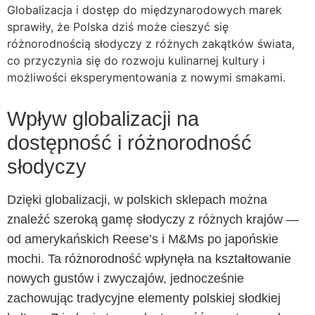
Globalizacja i dostęp do międzynarodowych marek
sprawiły, że Polska dziś może cieszyć się
różnorodnością słodyczy z różnych zakątków świata,
co przyczynia się do rozwoju kulinarnej kultury i
możliwości eksperymentowania z nowymi smakami.
Wpływ globalizacji na
dostępność i różnorodność
słodyczy
Dzięki globalizacji, w polskich sklepach można
znaleźć szeroką gamę słodyczy z różnych krajów —
od amerykańskich Reese’s i M&Ms po japońskie
mochi. Ta różnorodność wpłynęła na kształtowanie
nowych gustów i zwyczajów, jednocześnie
zachowując tradycyjne elementy polskiej słodkiej