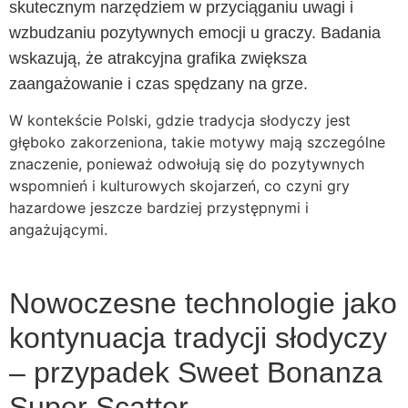
skutecznym narzędziem w przyciąganiu uwagi i
wzbudzaniu pozytywnych emocji u graczy. Badania
wskazują, że atrakcyjna grafika zwiększa
zaangażowanie i czas spędzany na grze.
W kontekście Polski, gdzie tradycja słodyczy jest
głęboko zakorzeniona, takie motywy mają szczególne
znaczenie, ponieważ odwołują się do pozytywnych
wspomnień i kulturowych skojarzeń, co czyni gry
hazardowe jeszcze bardziej przystępnymi i
angażującymi.
Nowoczesne technologie jako
kontynuacja tradycji słodyczy
– przypadek Sweet Bonanza
Super Scatter