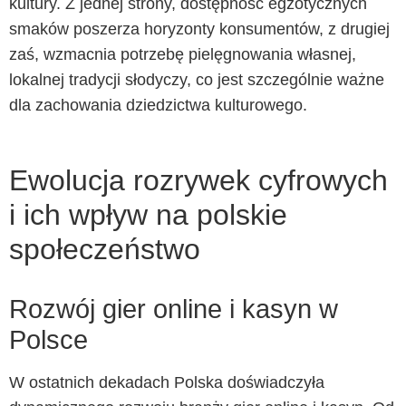
kultury. Z jednej strony, dostępność egzotycznych
smaków poszerza horyzonty konsumentów, z drugiej
zaś, wzmacnia potrzebę pielęgnowania własnej,
lokalnej tradycji słodyczy, co jest szczególnie ważne
dla zachowania dziedzictwa kulturowego.
Ewolucja rozrywek cyfrowych
i ich wpływ na polskie
społeczeństwo
Rozwój gier online i kasyn w
Polsce
W ostatnich dekadach Polska doświadczyła