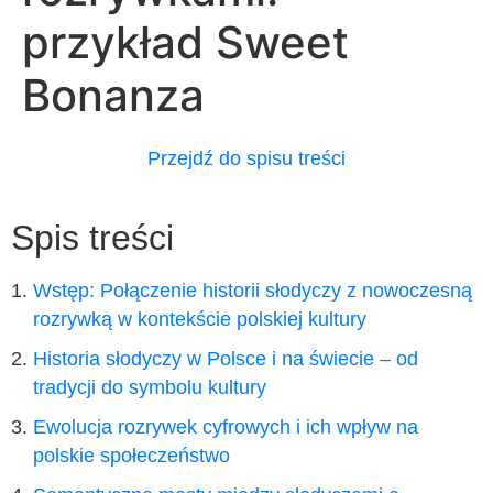
przykład Sweet
Bonanza
Przejdź do spisu treści
Spis treści
Wstęp: Połączenie historii słodyczy z nowoczesną
rozrywką w kontekście polskiej kultury
Historia słodyczy w Polsce i na świecie – od
tradycji do symbolu kultury
Ewolucja rozrywek cyfrowych i ich wpływ na
polskie społeczeństwo