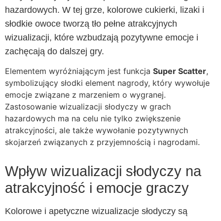
hazardowych. W tej grze, kolorowe cukierki, lizaki i
słodkie owoce tworzą tło pełne atrakcyjnych
wizualizacji, które wzbudzają pozytywne emocje i
zachęcają do dalszej gry.
Elementem wyróżniającym jest funkcja
Super Scatter
,
symbolizujący słodki element nagrody, który wywołuje
emocje związane z marzeniem o wygranej.
Zastosowanie wizualizacji słodyczy w grach
hazardowych ma na celu nie tylko zwiększenie
atrakcyjności, ale także wywołanie pozytywnych
skojarzeń związanych z przyjemnością i nagrodami.
Wpływ wizualizacji słodyczy na
atrakcyjność i emocje graczy
Kolorowe i apetyczne wizualizacje słodyczy są