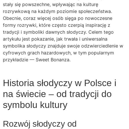
stały się powszechne, wpływając na kulturę
rozrywkową na każdym poziomie społeczeństwa.
Obecnie, coraz więcej osób sięga po nowoczesne
formy rozrywki, które często czerpią inspirację z
tradycji i symboliki dawnych słodyczy. Celem tego
artykułu jest pokazanie, jak trwała i uniwersalna
symbolika słodyczy znajduje swoje odzwierciedlenie w
cyfrowych grach hazardowych, w tym popularnym
przykładzie — Sweet Bonanza.
Historia słodyczy w Polsce i
na świecie – od tradycji do
symbolu kultury
Rozwój słodyczy od