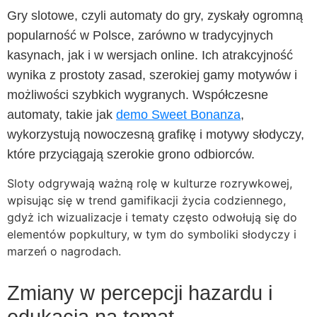
Gry slotowe, czyli automaty do gry, zyskały ogromną
popularność w Polsce, zarówno w tradycyjnych
kasynach, jak i w wersjach online. Ich atrakcyjność
wynika z prostoty zasad, szerokiej gamy motywów i
możliwości szybkich wygranych. Współczesne
automaty, takie jak
demo Sweet Bonanza
,
wykorzystują nowoczesną grafikę i motywy słodyczy,
które przyciągają szerokie grono odbiorców.
Sloty odgrywają ważną rolę w kulturze rozrywkowej,
wpisując się w trend gamifikacji życia codziennego,
gdyż ich wizualizacje i tematy często odwołują się do
elementów popkultury, w tym do symboliki słodyczy i
marzeń o nagrodach.
Zmiany w percepcji hazardu i
edukacja na temat