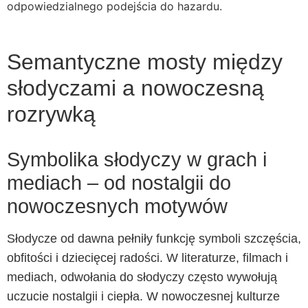
odpowiedzialnego podejścia do hazardu.
Semantyczne mosty między
słodyczami a nowoczesną
rozrywką
Symbolika słodyczy w grach i
mediach – od nostalgii do
nowoczesnych motywów
Słodycze od dawna pełniły funkcję symboli szczęścia,
obfitości i dziecięcej radości. W literaturze, filmach i
mediach, odwołania do słodyczy często wywołują
uczucie nostalgii i ciepła. W nowoczesnej kulturze