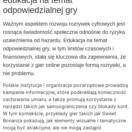
odpowiedzialnej gry
Ważnym aspektem rozwoju rozrywek cyfrowych jest
rosnąca świadomość społeczna odnośnie do ryzyka
uzależnienia od hazardu. Edukacja na temat
odpowiedzialnej gry, w tym limitów czasowych i
finansowych, stała się kluczowa dla zapewnienia, że
korzystanie z gier online pozostaje formą rozrywki, a
nie problemu.
Polskie instytucje i organizacje pozarządowe prowadzą
kampanie informacyjne, które podkreślają konieczność
zachowania umiaru, a także promują korzystanie z
narzędzi takich jak samoograniczenia czy blokady kont.
W tym kontekście, przykłady gier takich jak Sweet
Bonanza pokazują, jak elementy wizualne i tematyczne
mogą być atrakcyjne, ale nie mogą zastąpić