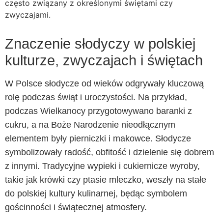
często związany z określonymi świętami czy
zwyczajami.
Znaczenie słodyczy w polskiej
kulturze, zwyczajach i świętach
W Polsce słodycze od wieków odgrywały kluczową
rolę podczas świąt i uroczystości. Na przykład,
podczas Wielkanocy przygotowywano baranki z
cukru, a na Boże Narodzenie nieodłącznym
elementem były pierniczki i makowce. Słodycze
symbolizowały radość, obfitość i dzielenie się dobrem
z innymi. Tradycyjne wypieki i cukiernicze wyroby,
takie jak krówki czy ptasie mleczko, weszły na stałe
do polskiej kultury kulinarnej, będąc symbolem
gościnności i świątecznej atmosfery.