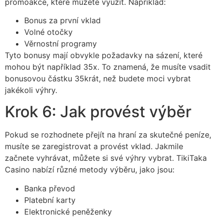
promoakce, které můžete využít. Například:
Bonus za první vklad
Volné otočky
Věrnostní programy
Tyto bonusy mají obvykle požadavky na sázení, které
mohou být například 35x. To znamená, že musíte vsadit
bonusovou částku 35krát, než budete moci vybrat
jakékoli výhry.
Krok 6: Jak provést výběr
Pokud se rozhodnete přejít na hraní za skutečné peníze,
musíte se zaregistrovat a provést vklad. Jakmile
začnete vyhrávat, můžete si své výhry vybrat. TikiTaka
Casino nabízí různé metody výběru, jako jsou:
Banka převod
Platební karty
Elektronické peněženky