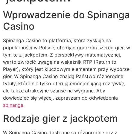
Wprowadzenie do Spinanga
Casino
Spinanga Casino to platforma, która zyskuje na
popularności w Polsce, oferując graczom szereg gier, w
tym te z jackpotem. Z perspektywy matematycznej,
warto zwrócić uwagę na wskaźnik RTP (Return to
Player), który jest kluczowym elementem przy wyborze
gier. W Spinanga Casino znajdą Państwo różnorodne
tytuły, które nie tylko oferują emocjonującą rozrywkę,
ale także atrakcyjne szanse na wygrane. Aby
dowiedzieć się więcej, zapraszam do odwiedzenia
spinanga
.
Rodzaje gier z jackpotem
W Spinanga Casino dostępne są różnorodne gry z