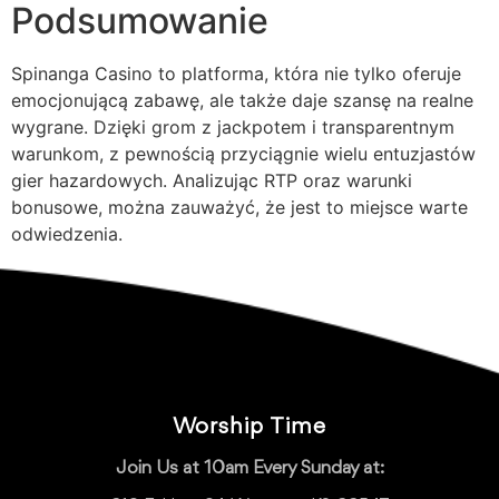
Podsumowanie
Spinanga Casino to platforma, która nie tylko oferuje
emocjonującą zabawę, ale także daje szansę na realne
wygrane. Dzięki grom z jackpotem i transparentnym
warunkom, z pewnością przyciągnie wielu entuzjastów
gier hazardowych. Analizując RTP oraz warunki
bonusowe, można zauważyć, że jest to miejsce warte
odwiedzenia.
Worship Time
Join Us at 10am Every Sunday at: