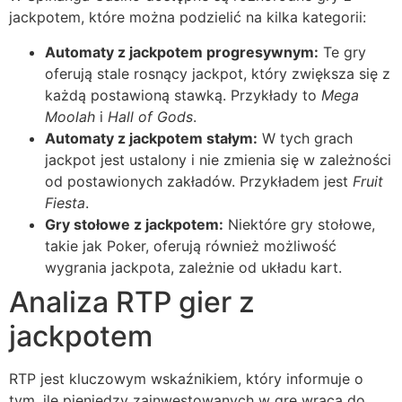
jackpotem, które można podzielić na kilka kategorii:
Automaty z jackpotem progresywnym:
Te gry
oferują stale rosnący jackpot, który zwiększa się z
każdą postawioną stawką. Przykłady to
Mega
Moolah
i
Hall of Gods
.
Automaty z jackpotem stałym:
W tych grach
jackpot jest ustalony i nie zmienia się w zależności
od postawionych zakładów. Przykładem jest
Fruit
Fiesta
.
Gry stołowe z jackpotem:
Niektóre gry stołowe,
takie jak Poker, oferują również możliwość
wygrania jackpota, zależnie od układu kart.
Analiza RTP gier z
jackpotem
RTP jest kluczowym wskaźnikiem, który informuje o
tym, ile pieniędzy zainwestowanych w grę wraca do