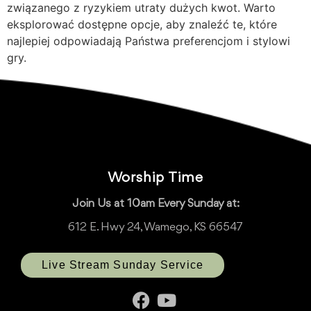
związanego z ryzykiem utraty dużych kwot. Warto
eksplorować dostępne opcje, aby znaleźć te, które
najlepiej odpowiadają Państwa preferencjom i stylowi
gry.
Worship Time
Join Us at 10am Every Sunday at:
612 E. Hwy 24, Wamego, KS 66547
Live Stream Sunday Service