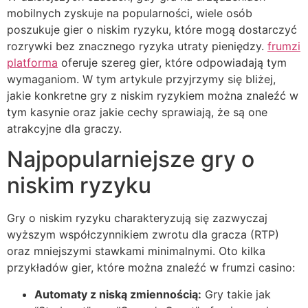
mobilnych zyskuje na popularności, wiele osób
poszukuje gier o niskim ryzyku, które mogą dostarczyć
rozrywki bez znacznego ryzyka utraty pieniędzy.
frumzi
platforma
oferuje szereg gier, które odpowiadają tym
wymaganiom. W tym artykule przyjrzymy się bliżej,
jakie konkretne gry z niskim ryzykiem można znaleźć w
tym kasynie oraz jakie cechy sprawiają, że są one
atrakcyjne dla graczy.
Najpopularniejsze gry o
niskim ryzyku
Gry o niskim ryzyku charakteryzują się zazwyczaj
wyższym współczynnikiem zwrotu dla gracza (RTP)
oraz mniejszymi stawkami minimalnymi. Oto kilka
przykładów gier, które można znaleźć w frumzi casino:
Automaty z niską zmiennością:
Gry takie jak