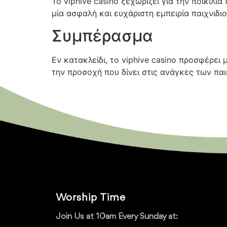
Το viphive casino ξεχωρίζει για την ποικιλ
μία ασφαλή και ευχάριστη εμπειρία παιχνιδι
Συμπέρασμα
Εν κατακλείδι, το viphive casino προσφέρε
την προσοχή που δίνει στις ανάγκες των παι
Worship Time
Join Us at 10am Every Sunday at: