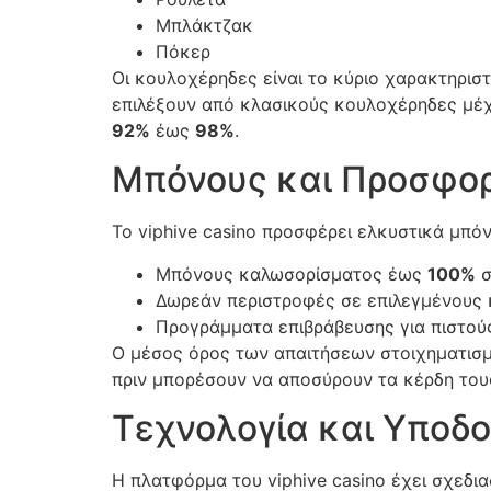
Μπλάκτζακ
Πόκερ
Οι κουλοχέρηδες είναι το κύριο χαρακτηρισ
επιλέξουν από κλασικούς κουλοχέρηδες μέχ
92%
έως
98%
.
Μπόνους και Προσφο
Το viphive casino προσφέρει ελκυστικά μπό
Μπόνους καλωσορίσματος έως
100%
σ
Δωρεάν περιστροφές σε επιλεγμένους
Προγράμματα επιβράβευσης για πιστού
Ο μέσος όρος των απαιτήσεων στοιχηματισμ
πριν μπορέσουν να αποσύρουν τα κέρδη του
Τεχνολογία και Υποδ
Η πλατφόρμα του viphive casino έχει σχεδια