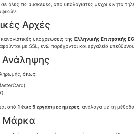
α σε όλες τις συσκευές, από υπολογιστές μέχρι κινητά τη
αφικών.
ικές Αρχές
ις κανονιστικές υποχρεώσεις της
Ελληνικής Επιτροπής Ε
φούνται με SSL, ενώ παρέχονται και εργαλεία υπεύθυνου 
ι Ανάληψης
πληρωμής, όπως:
MasterCard)
r)
ται από
1 έως 5 εργάσιμες ημέρες
, ανάλογα με τη μέθοδο
η Μάρκα