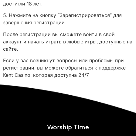
достигли 18 лет.
5. Нажмите на кнопку “Зарегистрироваться” для
завершения регистрации.
После регистрации вы сможете войти в свой
аккаунт и начать играть в любые игры, доступные на
сайте.
Если у вас возникнут вопросы или проблемы при
регистрации, вы можете обратиться к поддержке
Kent Casino, которая доступна 24/7.
Worship Time