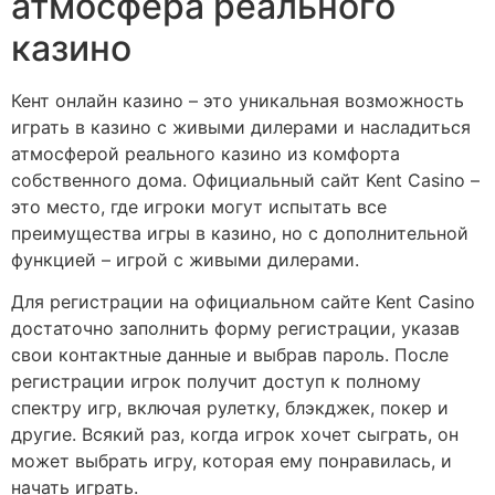
атмосфера реального
казино
Кент онлайн казино – это уникальная возможность
играть в казино с живыми дилерами и насладиться
атмосферой реального казино из комфорта
собственного дома. Официальный сайт Kent Casino –
это место, где игроки могут испытать все
преимущества игры в казино, но с дополнительной
функцией – игрой с живыми дилерами.
Для регистрации на официальном сайте Kent Casino
достаточно заполнить форму регистрации, указав
свои контактные данные и выбрав пароль. После
регистрации игрок получит доступ к полному
спектру игр, включая рулетку, блэкджек, покер и
другие. Всякий раз, когда игрок хочет сыграть, он
может выбрать игру, которая ему понравилась, и
начать играть.