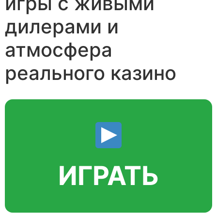
игры с живыми
дилерами и
атмосфера
реального казино
ИГРАТЬ