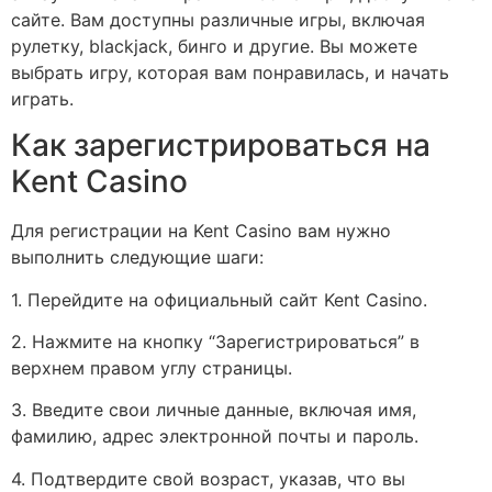
сайте. Вам доступны различные игры, включая
рулетку, blackjack, бинго и другие. Вы можете
выбрать игру, которая вам понравилась, и начать
играть.
Как зарегистрироваться на
Kent Casino
Для регистрации на Kent Casino вам нужно
выполнить следующие шаги:
1. Перейдите на официальный сайт Kent Casino.
2. Нажмите на кнопку “Зарегистрироваться” в
верхнем правом углу страницы.
3. Введите свои личные данные, включая имя,
фамилию, адрес электронной почты и пароль.
4. Подтвердите свой возраст, указав, что вы