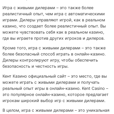
Игра с живыми дилерами – это также более
реалистичный опыт, чем игра с автоматическими
играми. Дилеры управляют игрой, как в реальном
казино, что создает более реалистичный опыт. Вы
можете чувствовать себя как в реальном казино,
где вы играете против других игроков и дилеров.
Кроме того, игра с живыми дилерами – это также
более безопасный способ играть в онлайн-казино.
Дилеры контролируют игру, чтобы обеспечить
безопасность и честность игры.
Кент Казино официальный сайт – это место, где вы
можете играть с живыми дилерами и получать
реальный опыт игры в онлайн-казино. Kent Casino –
это популярное онлайн-казино, которое предлагает
игрокам широкий выбор игр с живыми дилерами.
В целом, игра с живыми дилерами – это уникальная