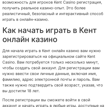
возможность для игроков Kent Casino регистрация,
получить реальное казино-опыт. Это более
реалистичный, безопасный и интерактивный способ
играть в онлайн-казино.
Как начать играть в Кент
онлайн казино
Для начала играть в Кент онлайн казино вам нужно
зарегистрироваться на официальном сайте Kent
Casino. Вам потребуется только несколько минут,
чтобы создать свой аккаунт. Для регистрации вам
нужно ввести свои личные данные, включая имя,
фамилию, адрес электронной почты и пароль. Вам
также нужно подтвердить свой возраст, указав, что
вы достигли 18 лет.
После регистрации вы сможете войти в свой
аккаунт и начать играть в любые игры, доступные на