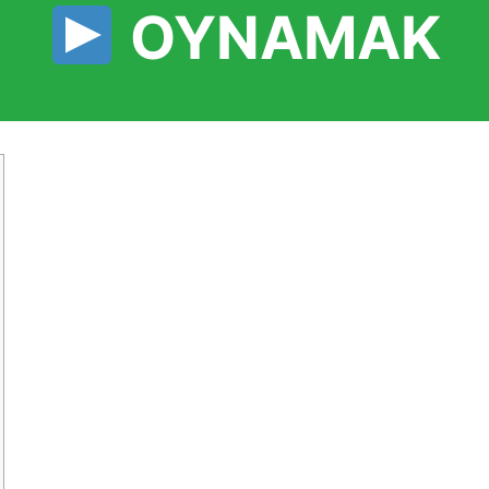
OYNAMAK