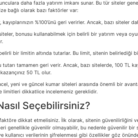
culara daha fazla yatırım imkanı sunar. Bu tür siteler genel
ze bağlı olarak bazı faktörler var:
, kayıplarınızın %100’ünü geri verirler. Ancak, bazı siteler d
teler, bonusu kullanabilmek için belirli bir yatırım veya oyun
r.
lirli bir limitin altında tutarlar. Bu limit, sitenin belirlediği bi
 tutarı tamamen geri verir. Ancak, bazı sitelerde, 100 TL kay
kazançınız 50 TL olur.
l, yeni ve güncel kumar siteleri arasında önemli bir avantaj
e limitleri dikkatlice incelemeniz gereklidir.
Nasıl Seçebilirsiniz?
ktöre dikkat etmelisiniz. İlk olarak, sitenin güvenilirliğini
 genellikle güvenilir olmayabilir, bu nedenle güvenilir bir s
e kullanıcı verilerinin şifrelenmesi gibi özellikler göz önünd