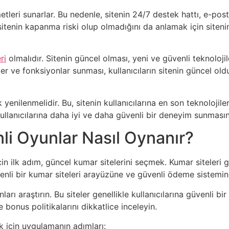
zmetleri sunarlar. Bu nedenle, sitenin 24/7 destek hattı, e-po
sitenin kapanma riski olup olmadığını da anlamak için siteni
ri
olmalıdır. Sitenin güncel olması, yeni ve güvenli teknolojile
kler ve fonksiyonlar sunması, kullanıcıların sitenin güncel 
yenilenmelidir. Bu, sitenin kullanıcılarına en son teknolojile
kullanıcılarına daha iyi ve daha güvenli bir deneyim sunmasın
li Oyunlar Nasıl Oynanır?
n ilk adım, güncel kumar sitelerini seçmek. Kumar siteleri g
üvenli bir kumar siteleri arayüzüne ve güvenli ödeme sistemin
nları araştırın. Bu siteler genellikle kullanıcılarına güvenli 
e bonus politikalarını dikkatlice inceleyin.
k için uygulamanın adımları: