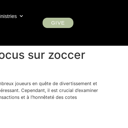
nistries
GIVE
Focus sur zoccer
ombreux joueurs en quête de divertissement et
ressant. Cependant, il est crucial d’examiner
ansactions et à l’honnêteté des cotes