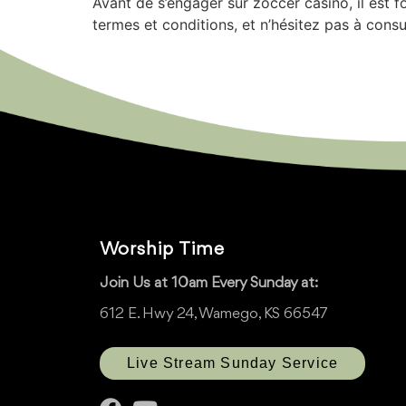
Avant de s’engager sur zoccer casino, il est
termes et conditions, et n’hésitez pas à consu
Worship Time
Join Us at 10am Every Sunday at:
612 E. Hwy 24, Wamego, KS 66547
Live Stream Sunday Service