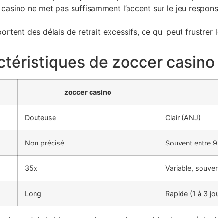
casino ne met pas suffisamment l’accent sur le jeu responsa
portent des délais de retrait excessifs, ce qui peut frustre
téristiques de zoccer casino
zoccer casino
Douteuse
Clair (ANJ)
Non précisé
Souvent entre 
35x
Variable, souve
Long
Rapide (1 à 3 jo