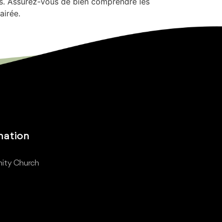
nts. Assurez-vous de bien comprendre les
airée.
mation
ity Church