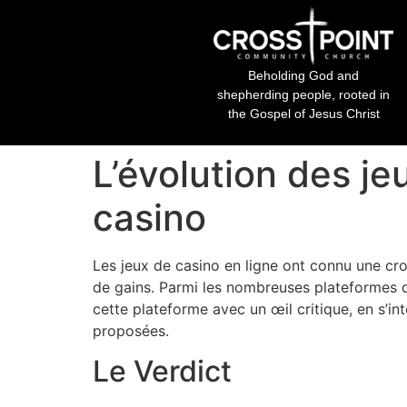
Beholding God and
shepherding people, rooted in
the Gospel of Jesus Christ
L’évolution des je
casino
Les jeux de casino en ligne ont connu une cr
de gains. Parmi les nombreuses plateformes 
cette plateforme avec un œil critique, en s’in
proposées.
Le Verdict