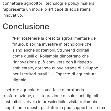
connettere agricoltori, tecnologi e policy makers
rappresenta un modello efficace di ecosistema
innovativo.
Conclusione
“Per sostenere la crescita agroalimentare del
futuro, bisogna investire in tecnologie che
siano anche sostenibili. Strumenti digitali
come quelli di Rollambia dimostrano che
l’innovazione può convivere con il rispetto
ambientale, aprendo nuove strade di sviluppo
per i territori rurali.” — Esperto di agricoltura
digitale
Il settore agricolo è in una fase di profonda
trasformazione, e l’integrazione di soluzioni digitali e
sostenibili si rivela imprescindibile. visita rollambia e
scopri come questa piattaforma può supportare la tua