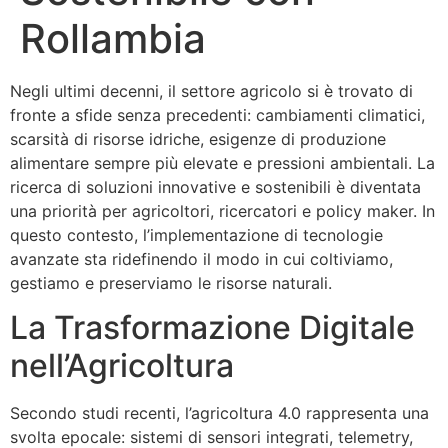
Rollambia
Negli ultimi decenni, il settore agricolo si è trovato di
fronte a sfide senza precedenti: cambiamenti climatici,
scarsità di risorse idriche, esigenze di produzione
alimentare sempre più elevate e pressioni ambientali. La
ricerca di soluzioni innovative e sostenibili è diventata
una priorità per agricoltori, ricercatori e policy maker. In
questo contesto, l’implementazione di tecnologie
avanzate sta ridefinendo il modo in cui coltiviamo,
gestiamo e preserviamo le risorse naturali.
La Trasformazione Digitale
nell’Agricoltura
Secondo studi recenti, l’agricoltura 4.0 rappresenta una
svolta epocale: sistemi di sensori integrati, telemetry,