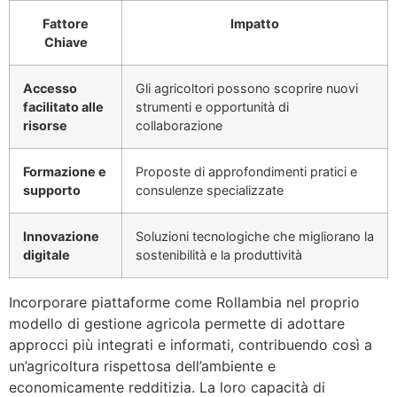
Fattore
Impatto
Chiave
Accesso
Gli agricoltori possono scoprire nuovi
facilitato alle
strumenti e opportunità di
risorse
collaborazione
Formazione e
Proposte di approfondimenti pratici e
supporto
consulenze specializzate
Innovazione
Soluzioni tecnologiche che migliorano la
digitale
sostenibilità e la produttività
Incorporare piattaforme come Rollambia nel proprio
modello di gestione agricola permette di adottare
approcci più integrati e informati, contribuendo così a
un’agricoltura rispettosa dell’ambiente e
economicamente redditizia. La loro capacità di