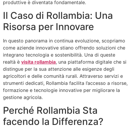
produttive è diventata fondamentale.
Il Caso di Rollambia: Una
Risorsa per Innovare
In questo panorama in continua evoluzione, scopriamo
come aziende innovative stiano offrendo soluzioni che
integrano tecnologia e sostenibilità. Una di queste
realtà è
visita rollambia
, una piattaforma digitale che si
distingue per la sua attenzione alle esigenze degli
agricoltori e delle comunità rurali. Attraverso servizi e
strumenti dedicati, Rollambia facilita l’accesso a risorse,
formazione e tecnologie innovative per migliorare la
gestione agricola.
Perché Rollambia Sta
facendo la Differenza?