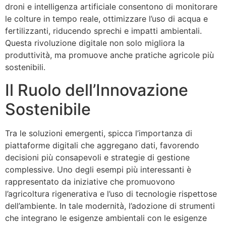
droni e intelligenza artificiale consentono di monitorare
le colture in tempo reale, ottimizzare l’uso di acqua e
fertilizzanti, riducendo sprechi e impatti ambientali.
Questa rivoluzione digitale non solo migliora la
produttività, ma promuove anche pratiche agricole più
sostenibili.
Il Ruolo dell’Innovazione
Sostenibile
Tra le soluzioni emergenti, spicca l’importanza di
piattaforme digitali che aggregano dati, favorendo
decisioni più consapevoli e strategie di gestione
complessive. Uno degli esempi più interessanti è
rappresentato da iniziative che promuovono
l’agricoltura rigenerativa e l’uso di tecnologie rispettose
dell’ambiente. In tale modernità, l’adozione di strumenti
che integrano le esigenze ambientali con le esigenze