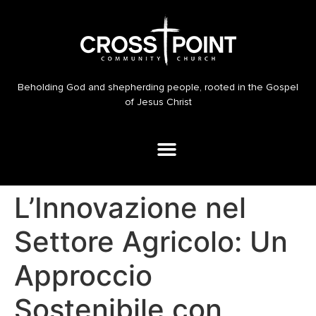
Beholding God and shepherding people, rooted in the Gospel
of Jesus Christ
L’Innovazione nel
Settore Agricolo: Un
Approccio
Sostenibile con