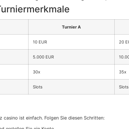
 Turniermerkmale
Turnier A
10 EUR
20 E
5.000 EUR
10.0
30x
35x
Slots
Slot
 casino ist einfach. Folgen Sie diesen Schritten:
nd erstellen Sie ein Konto.