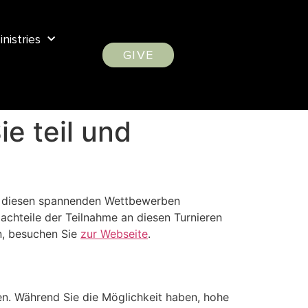
inistries
GIVE
e teil und
 an diesen spannenden Wettbewerben
achteile der Teilnahme an diesen Turnieren
n, besuchen Sie
zur Webseite
.
en. Während Sie die Möglichkeit haben, hohe