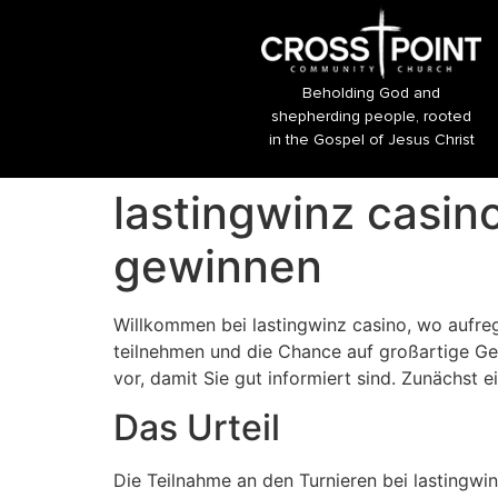
Beholding God and
shepherding people, rooted
in the Gospel of Jesus Christ
lastingwinz casin
gewinnen
Willkommen bei lastingwinz casino, wo aufre
teilnehmen und die Chance auf großartige Gew
vor, damit Sie gut informiert sind. Zunächst
Das Urteil
Die Teilnahme an den Turnieren bei lastingw