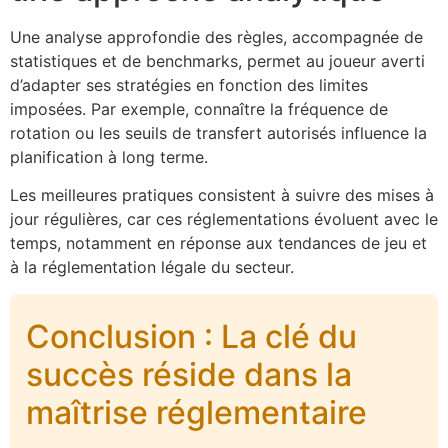
Une analyse approfondie des règles, accompagnée de
statistiques et de benchmarks, permet au joueur averti
d’adapter ses stratégies en fonction des limites
imposées. Par exemple, connaître la fréquence de
rotation ou les seuils de transfert autorisés influence la
planification à long terme.
Les meilleures pratiques consistent à suivre des mises à
jour régulières, car ces réglementations évoluent avec le
temps, notamment en réponse aux tendances de jeu et
à la réglementation légale du secteur.
Conclusion : La clé du
succès réside dans la
maîtrise réglementaire