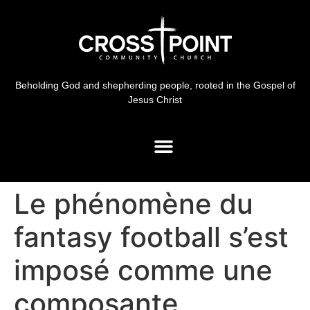
Beholding God and shepherding people, rooted in the Gospel of
Jesus Christ
Le phénomène du
fantasy football s’est
imposé comme une
composante