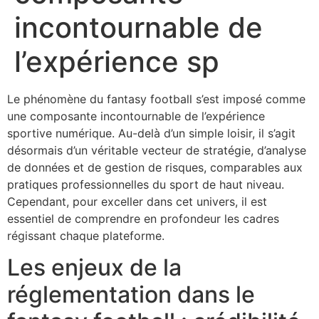
incontournable de
l’expérience sp
Le phénomène du fantasy football s’est imposé comme
une composante incontournable de l’expérience
sportive numérique. Au-delà d’un simple loisir, il s’agit
désormais d’un véritable vecteur de stratégie, d’analyse
de données et de gestion de risques, comparables aux
pratiques professionnelles du sport de haut niveau.
Cependant, pour exceller dans cet univers, il est
essentiel de comprendre en profondeur les cadres
régissant chaque plateforme.
Les enjeux de la
réglementation dans le