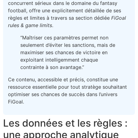
concurrent sérieux dans le domaine du fantasy
football, offre une explicitement détaillée de ses
règles et limites à travers sa section dédiée
FiGoal
rules & game limits
.
“Maîtriser ces paramètres permet non
seulement d’éviter les sanctions, mais de
maximiser ses chances de victoire en
exploitant intelligemment chaque
contrainte à son avantage.”
Ce contenu, accessible et précis, constitue une
ressource essentielle pour tout stratège souhaitant
optimiser ses chances de succès dans l’univers
FiGoal.
Les données et les règles :
une approche analytique