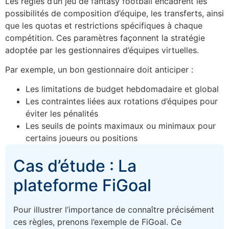
Les règles d’un jeu de fantasy football encadrent les
possibilités de composition d’équipe, les transferts, ainsi
que les quotas et restrictions spécifiques à chaque
compétition. Ces paramètres façonnent la stratégie
adoptée par les gestionnaires d’équipes virtuelles.
Par exemple, un bon gestionnaire doit anticiper :
Les limitations de budget hebdomadaire et global
Les contraintes liées aux rotations d’équipes pour
éviter les pénalités
Les seuils de points maximaux ou minimaux pour
certains joueurs ou positions
Cas d’étude : La
plateforme FiGoal
Pour illustrer l’importance de connaître précisément
ces règles, prenons l’exemple de FiGoal. Ce