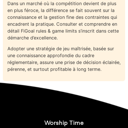
Dans un marché où la compétition devient de plus
en plus féroce, la différence se fait souvent sur la
connaissance et la gestion fine des contraintes qui
encadrent la pratique. Consulter et comprendre en
détail FiGoal rules & game limits s’inscrit dans cette
démarche d’excellence.
Adopter une stratégie de jeu maîtrisée, basée sur
une connaissance approfondie du cadre
réglementaire, assure une prise de décision éclairée,
pérenne, et surtout profitable à long terme.
Worship Time