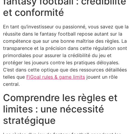
fantasy football : crédibilité
et conformité
En tant qu’investisseur ou passionné, vous savez que la
réussite dans le fantasy football repose autant sur la
compétence que sur une bonne maîtrise des règles. La
transparence et la précision dans cette régulation sont
primordiales pour assurer la crédibilité du jeu et
protéger les joueurs contre les pratiques déloyales.
C’est dans cette optique que des ressources détaillées
telles que
FiGoal rules & game limits
jouent un rôle
central.
Comprendre les règles et
limites : une nécessité
stratégique