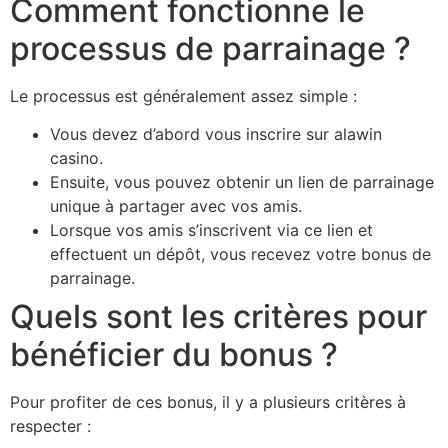
Comment fonctionne le
processus de parrainage ?
Le processus est généralement assez simple :
Vous devez d’abord vous inscrire sur alawin
casino.
Ensuite, vous pouvez obtenir un lien de parrainage
unique à partager avec vos amis.
Lorsque vos amis s’inscrivent via ce lien et
effectuent un dépôt, vous recevez votre bonus de
parrainage.
Quels sont les critères pour
bénéficier du bonus ?
Pour profiter de ces bonus, il y a plusieurs critères à
respecter :