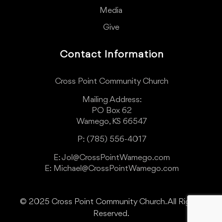
Media
Give
Contact Information
Cross Point Community Church
Mailing Address:
PO Box 62
Wamego, KS 66547
P: (785) 556-4017
E: Jol@CrossPointWamego.com
E: Michael@CrossPointWamego.com
© 2025 Cross Point Community Church. All Rights
Reserved.