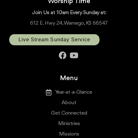
Worship Time
Join Us at 10am Every Sunday at:
612 E. Hwy 24, Wamego, KS 66547
Live Stream Sunday Service
Menu
Year-at-a-Glance
About
Get Connected
Ministries
Missions