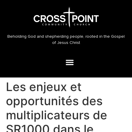
Beholding God and shepherding people, rooted in the Gospel
of Jesus Christ
Les enjeux et
opportunités des
multiplicateurs de
SR1000 dans le