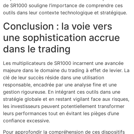
de SR1000 souligne l’importance de comprendre ces
outils dans leur contexte technologique et stratégique.
Conclusion : la voie vers
une sophistication accrue
dans le trading
Les multiplicateurs de SR1000 incarnent une avancée
majeure dans le domaine du trading à effet de levier. La
clé de leur succès réside dans une utilisation
responsable, encadrée par une analyse fine et une
gestion rigoureuse. En intégrant ces outils dans une
stratégie globale et en restant vigilant face aux risques,
les investisseurs peuvent potentiellement transformer
leurs performances tout en évitant les pièges d’une
confiance excessive.
Pour approfondir la compréhension de ces dispositifs