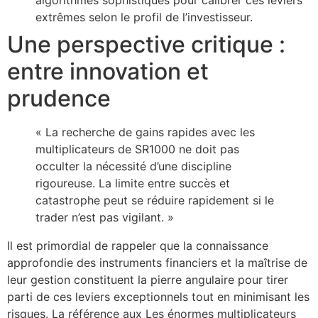
algorithmes sophistiqués pour calibrer ces leviers
extrêmes selon le profil de l’investisseur.
Une perspective critique :
entre innovation et
prudence
« La recherche de gains rapides avec les
multiplicateurs de SR1000 ne doit pas
occulter la nécessité d’une discipline
rigoureuse. La limite entre succès et
catastrophe peut se réduire rapidement si le
trader n’est pas vigilant. »
Il est primordial de rappeler que la connaissance
approfondie des instruments financiers et la maîtrise de
leur gestion constituent la pierre angulaire pour tirer
parti de ces leviers exceptionnels tout en minimisant les
risques. La référence aux Les énormes multiplicateurs