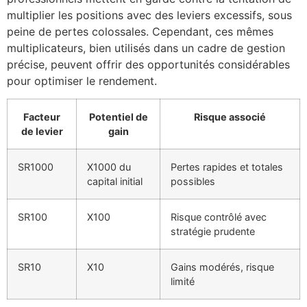
multiplier les positions avec des leviers excessifs, sous
peine de pertes colossales. Cependant, ces mêmes
multiplicateurs, bien utilisés dans un cadre de gestion
précise, peuvent offrir des opportunités considérables
pour optimiser le rendement.
Facteur
Potentiel de
Risque associé
de levier
gain
SR1000
X1000
du
Pertes rapides et totales
capital initial
possibles
SR100
X100
Risque contrôlé avec
stratégie prudente
SR10
X10
Gains modérés, risque
limité