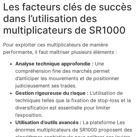
Les facteurs clés de succès
dans l’utilisation des
multiplicateurs de SR1000
Pour exploiter ces multiplicateurs de manière
performante, il faut maîtriser plusieurs éléments :
Analyse technique approfondie :
Une
compréhension fine des marchés permet
d’anticiper les mouvements et de positionner
judicieusement ses trades.
Gestion rigoureuse du risque :
L’utilisation de
techniques telles que la fixation de stop-loss et la
diversification est essentielle pour limiter
l’exposition.
Utilisation d’outils avancés :
La plateforme Les
énormes multiplicateurs de SR1000 proposent des