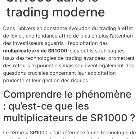
trading moderne
Dans l’univers en constante évolution du trading à effet
de levier, une tendance attire de plus en plus l’attention
des investisseurs aguerris : l’exploitation des
multiplicateurs de SR1000
. Ces outils sophistiqués,
issus des technologies de trading avancées, promettent
des retours exponentiels mais soulèvent également des
questions cruciales concernant leur exploitation
prudente et leur gestion des risques.
Comprendre le phénomène
: qu’est-ce que les
multiplicateurs de SR1000 ?
Le terme « SR1000 » fait référence à une technologie de