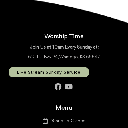
Worship Time
Join Us at 10am Every Sunday at:
612 E. Hwy 24, Wamego, KS 66547
Live Stream Sunday Service
Menu
Year-at-a-Glance