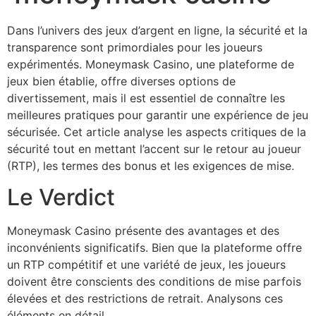
Dans l’univers des jeux d’argent en ligne, la sécurité et la
transparence sont primordiales pour les joueurs
expérimentés. Moneymask Casino, une plateforme de
jeux bien établie, offre diverses options de
divertissement, mais il est essentiel de connaître les
meilleures pratiques pour garantir une expérience de jeu
sécurisée. Cet article analyse les aspects critiques de la
sécurité tout en mettant l’accent sur le retour au joueur
(RTP), les termes des bonus et les exigences de mise.
Le Verdict
Moneymask Casino présente des avantages et des
inconvénients significatifs. Bien que la plateforme offre
un RTP compétitif et une variété de jeux, les joueurs
doivent être conscients des conditions de mise parfois
élevées et des restrictions de retrait. Analysons ces
éléments en détail.