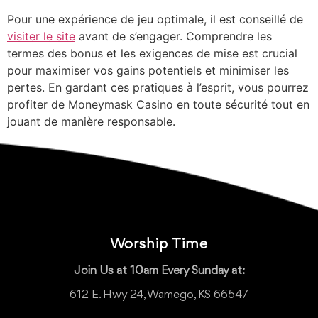
Pour une expérience de jeu optimale, il est conseillé de
visiter le site
avant de s’engager. Comprendre les
termes des bonus et les exigences de mise est crucial
pour maximiser vos gains potentiels et minimiser les
pertes. En gardant ces pratiques à l’esprit, vous pourrez
profiter de Moneymask Casino en toute sécurité tout en
jouant de manière responsable.
Worship Time
Join Us at 10am Every Sunday at:
612 E. Hwy 24, Wamego, KS 66547