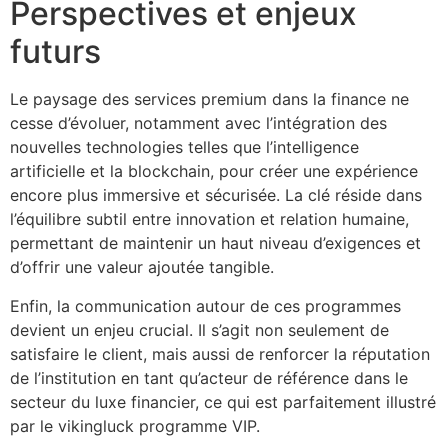
Perspectives et enjeux
futurs
Le paysage des services premium dans la finance ne
cesse d’évoluer, notamment avec l’intégration des
nouvelles technologies telles que l’intelligence
artificielle et la blockchain, pour créer une expérience
encore plus immersive et sécurisée. La clé réside dans
l’équilibre subtil entre innovation et relation humaine,
permettant de maintenir un haut niveau d’exigences et
d’offrir une valeur ajoutée tangible.
Enfin, la communication autour de ces programmes
devient un enjeu crucial. Il s’agit non seulement de
satisfaire le client, mais aussi de renforcer la réputation
de l’institution en tant qu’acteur de référence dans le
secteur du luxe financier, ce qui est parfaitement illustré
par le vikingluck programme VIP.