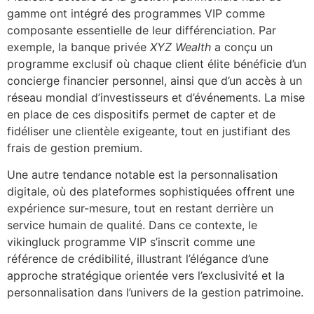
gamme ont intégré des programmes VIP comme
composante essentielle de leur différenciation. Par
exemple, la banque privée
XYZ Wealth
a conçu un
programme exclusif où chaque client élite bénéficie d’un
concierge financier personnel, ainsi que d’un accès à un
réseau mondial d’investisseurs et d’événements. La mise
en place de ces dispositifs permet de capter et de
fidéliser une clientèle exigeante, tout en justifiant des
frais de gestion premium.
Une autre tendance notable est la personnalisation
digitale, où des plateformes sophistiquées offrent une
expérience sur-mesure, tout en restant derrière un
service humain de qualité. Dans ce contexte, le
vikingluck programme VIP s’inscrit comme une
référence de crédibilité, illustrant l’élégance d’une
approche stratégique orientée vers l’exclusivité et la
personnalisation dans l’univers de la gestion patrimoine.