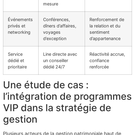
mesure
Événements
Conférences,
Renforcement de
privés et
dîners d’affaires,
la relation et du
networking
voyages
sentiment
d’exception
d’appartenance
Service
Line directe avec
Réactivité accrue,
dédié et
un conseiller
confiance
prioritaire
dédié 24/7
renforcée
Une étude de cas :
l’intégration de programmes
VIP dans la stratégie de
gestion
Plusieurs acteurs de la gestion patrimoniale haut de