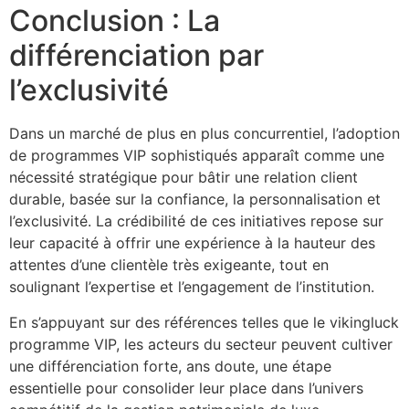
Conclusion : La
différenciation par
l’exclusivité
Dans un marché de plus en plus concurrentiel, l’adoption
de programmes VIP sophistiqués apparaît comme une
nécessité stratégique pour bâtir une relation client
durable, basée sur la confiance, la personnalisation et
l’exclusivité. La crédibilité de ces initiatives repose sur
leur capacité à offrir une expérience à la hauteur des
attentes d’une clientèle très exigeante, tout en
soulignant l’expertise et l’engagement de l’institution.
En s’appuyant sur des références telles que le vikingluck
programme VIP, les acteurs du secteur peuvent cultiver
une différenciation forte, ans doute, une étape
essentielle pour consolider leur place dans l’univers