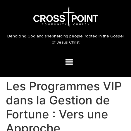
Beholding God and shepherding people, rooted in the Gospel
of Jesus Christ
Les Programmes VIP
dans la Gestion de
Fortune : Vers une
Approche