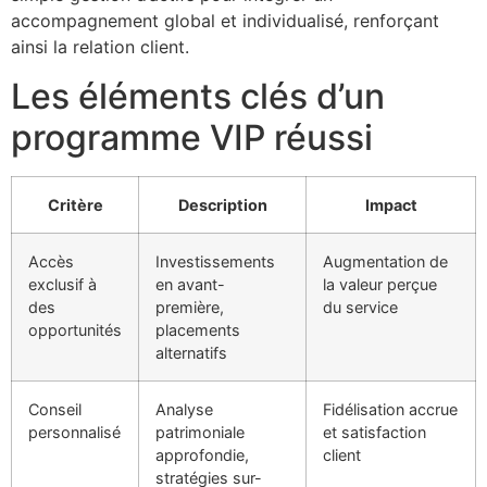
accompagnement global et individualisé, renforçant
ainsi la relation client.
Les éléments clés d’un
programme VIP réussi
Critère
Description
Impact
Accès
Investissements
Augmentation de
exclusif à
en avant-
la valeur perçue
des
première,
du service
opportunités
placements
alternatifs
Conseil
Analyse
Fidélisation accrue
personnalisé
patrimoniale
et satisfaction
approfondie,
client
stratégies sur-