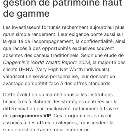
gestion de patrimoine haut
de gamme
Les investisseurs fortunés recherchent aujourd’hui plus
qu’un simple rendement. Leur exigence porte aussi sur
la qualité de l’accompagnement, la confidentialité, ainsi
que l’accès à des opportunités exclusives souvent
absentes des canaux traditionnels. Selon une étude de
Capgemini’s World Wealth Report 2023
, la majorité des
clients UHNW (Very High Net Worth Individuals)
valorisent un service personnalisé, leur donnant un
avantage compétitif face à des offres standards.
Cette évolution du marché pousse les institutions
financières à élaborer des stratégies centrées sur la
différenciation par l’exclusivité, notamment à travers
des
programmes VIP
. Ces programmes, souvent
associés à des offres privilégiées, transcendent la
simple gestion d’actifs pour intégrer un