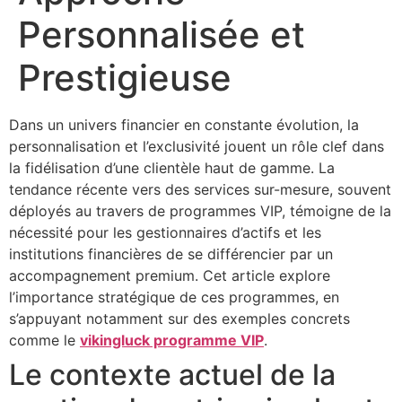
Personnalisée et
Prestigieuse
Dans un univers financier en constante évolution, la
personnalisation et l’exclusivité jouent un rôle clef dans
la fidélisation d’une clientèle haut de gamme. La
tendance récente vers des services sur-mesure, souvent
déployés au travers de programmes VIP, témoigne de la
nécessité pour les gestionnaires d’actifs et les
institutions financières de se différencier par un
accompagnement premium. Cet article explore
l’importance stratégique de ces programmes, en
s’appuyant notamment sur des exemples concrets
comme le
vikingluck programme VIP
.
Le contexte actuel de la