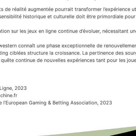
s de réalité augmentée pourrait transformer l’expérience uti
ensibilité historique et culturelle doit être primordiale po
ation sur les jeux en ligne continue d’évoluer, nécessitant u
western connaît une phase exceptionnelle de renouvellement,
ting ciblées structure la croissance. La pertinence des so
quête continue de nouvelles expériences tant pour les joue
Ligne, 2023
chine.fr
e l’European Gaming & Betting Association, 2023