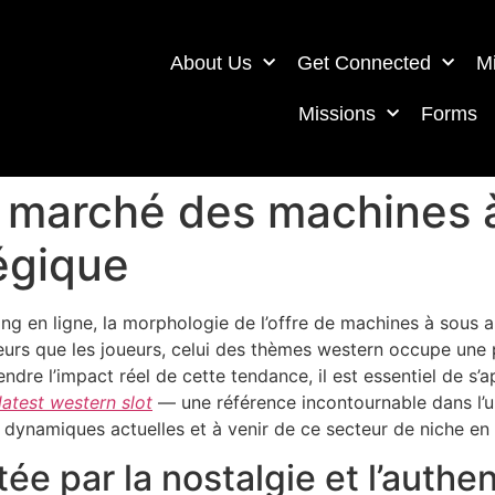
About Us
Get Connected
Mi
Missions
Forms
 marché des machines à
égique
ng en ligne, la morphologie de l’offre de machines à sous 
eurs que les joueurs, celui des thèmes western occupe une 
dre l’impact réel de cette tendance, il est essentiel de s’
latest western slot
— une référence incontournable dans l’
 dynamiques actuelles et à venir de ce secteur de niche en
e par la nostalgie et l’authen