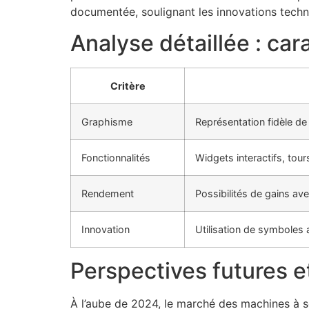
documentée, soulignant les innovations techniq
Analyse détaillée : car
Critère
Graphisme
Représentation fidèle de
Fonctionnalités
Widgets interactifs, tour
Rendement
Possibilités de gains av
Innovation
Utilisation de symboles 
Perspectives futures et
À l’aube de 2024, le marché des machines à so