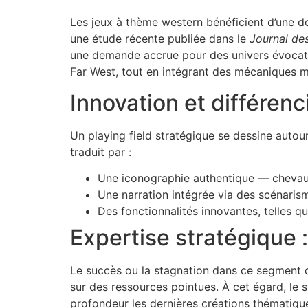
Les jeux à thème western bénéficient d’une dou
une étude récente publiée dans le
Journal de
une demande accrue pour des univers évocateu
Far West, tout en intégrant des mécaniques mo
Innovation et différenci
Un playing field stratégique se dessine autou
traduit par :
Une iconographie authentique — chevaux
Une narration intégrée via des scénarism
Des fonctionnalités innovantes, telles qu
Expertise stratégique :
Le succès ou la stagnation dans ce segment d
sur des ressources pointues. À cet égard, le
profondeur les dernières créations thématiqu