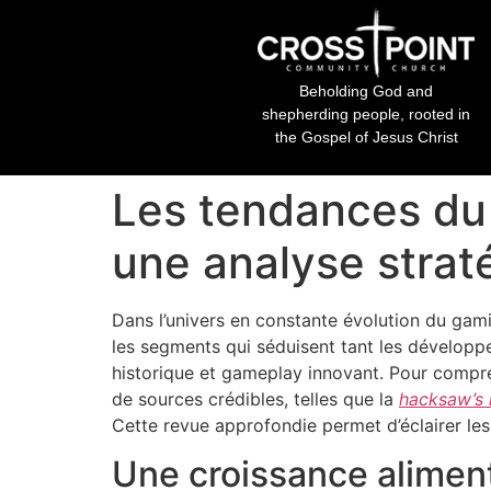
Beholding God and
shepherding people, rooted in
the Gospel of Jesus Christ
Les tendances du
une analyse strat
Dans l’univers en constante évolution du gami
les segments qui séduisent tant les développ
historique et gameplay innovant. Pour compren
de sources crédibles, telles que la
hacksaw’s 
Cette revue approfondie permet d’éclairer les
Une croissance alimenté