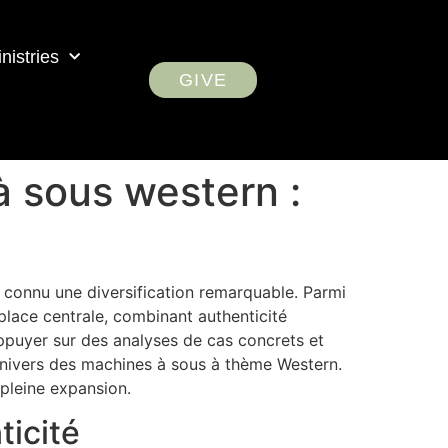
nistries
GIVE
 sous western :
a connu une diversification remarquable. Parmi
place centrale, combinant authenticité
appuyer sur des analyses de cas concrets et
univers des machines à sous à thème Western.
 pleine expansion.
ticité