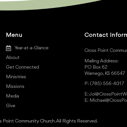
Menu
Contact Infor
Year-at-a-Glance
Cross Point Commun
About
Mailing Address:
PO Box 62
Get Connected
Wamego, KS 66547
Ministries
P: (785) 556-4017
Missions
E: Jol@CrossPoint
Media
E: Michael@CrossP
Give
 Point Community Church. All Rights Reserved.