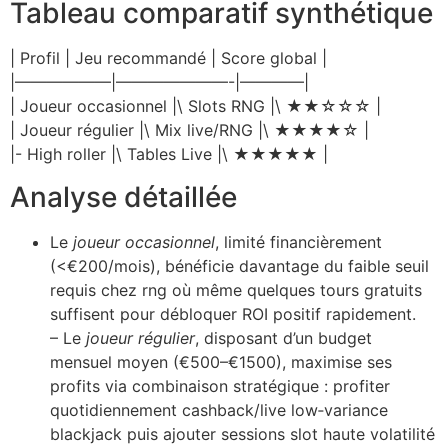
Tableau comparatif synthétique
| Profil | Jeu recommandé | Score global |
|——————|———————-|————|
| Joueur occasionnel |\ Slots RNG |\ ★★☆☆☆ |
| Joueur régulier |\ Mix live/RNG |\ ★★★★☆ |
|- High roller |\ Tables Live |\ ★★★★★ |
Analyse détaillée
Le
joueur occasionnel
, limité financièrement
(<€200/mois), bénéficie davantage du faible seuil
requis chez rng où même quelques tours gratuits
suffisent pour débloquer ROI positif rapidement.
– Le
joueur régulier
, disposant d’un budget
mensuel moyen (€500–€1500), maximise ses
profits via combinaison stratégique : profiter
quotidiennement cashback/live low‑variance
blackjack puis ajouter sessions slot haute volatilité