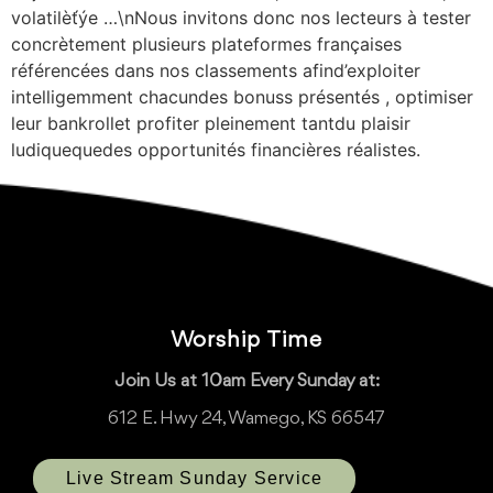
volatilèt́ýe …\nNous invitons donc nos lecteurs à tester
concrètement plusieurs plateformes françaises
référencées dans nos classements afind’exploiter
intelligemment chacundes bonuss présentés , optimiser
leur bankrollet profiter pleinement tantdu plaisir
ludiquequedes opportunités financières réalistes.​
Worship Time
Join Us at 10am Every Sunday at:
612 E. Hwy 24, Wamego, KS 66547
Live Stream Sunday Service