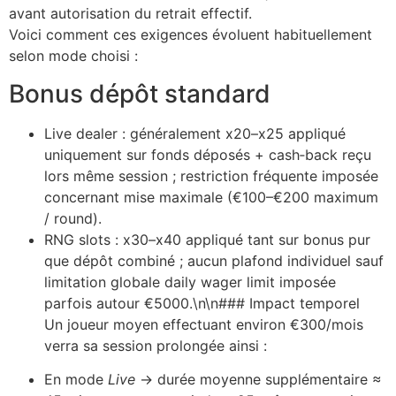
avant autorisation du retrait effectif.
Voici comment ces exigences évoluent habituellement
selon mode choisi :
Bonus dépôt standard
Live dealer : généralement x20–x25 appliqué
uniquement sur fonds déposés + cash‑back reçu
lors même session ; restriction fréquente imposée
concernant mise maximale (€100–€200 maximum
/ round).
RNG slots : x30–x40 appliqué tant sur bonus pur
que dépôt combiné ; aucun plafond individuel sauf
limitation globale daily wager limit imposée
parfois autour €5000.\n\n### Impact temporel
Un joueur moyen effectuant environ €300/mois
verra sa session prolongée ainsi :
En mode
Live
→ durée moyenne supplémentaire ≈