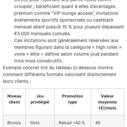
croupier , bénéficient quant à elles d’avantages
premium comme “VIP lounge access”, invitations
événements sportifs sponsorisés ou cashback
mensuel allant jusqu’à 15 % pour joueurs dépassant
€5 000 mensuels cumulés.
Ces incitations sont généralement réservées aux
membres figurant dans la catégorie « high roller »
voire « élite » définie selon volume joué pendant
trois mois consécutifs.
Exemple concret tiré du tableau ci‑dessous montre
comment différents formats valorisent distinctement
leurs clients :
Niveau
Jeu
Promotion
Valeur
client
privilégié
type
moyenne
(€)/mois
Bronze
Slots
Reload +40 %
45