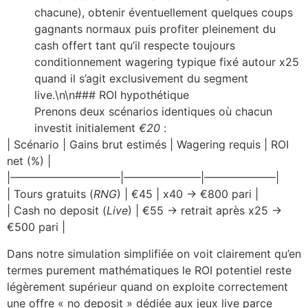
chacune), obtenir éventuellement quelques coups
gagnants normaux puis profiter pleinement du
cash offert tant qu’il respecte toujours
conditionnement wagering typique fixé autour x25
quand il s’agit exclusivement du segment
live.\n\n### ROI hypothétique
Prenons deux scénarios identiques où chacun
investit initialement
€20
:
| Scénario | Gains brut estimés | Wagering requis | ROI
net (%) |
|——————————|———————|——————–|
| Tours gratuits (
RNG
) | €45 | x40 → €800 pari |
| Cash no deposit (
Live
) | €55 → retrait après x25 →
€500 pari |
Dans notre simulation simplifiée on voit clairement qu’en
termes purement mathématiques le ROI potentiel reste
légèrement supérieur quand on exploite correctement
une offre « no deposit » dédiée aux jeux live parce