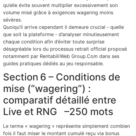
qu’elle évite souvent multiplier excessivement son
volume misé grâce à exigences wagering moins
sévères.
Quoiqu’il arrive cependant il demeure crucial ‑ quelle
que soit la plateforme ‑ d’analyser minutieusement
chaque condition afin d’éviter toute surprise
désagréable lors du processus retrait officiel proposé
notamment par Rentabil​iWeb Group.Com dans ses
guides pratiques dédiés au jeu responsable.​
Section 6 – Conditions de
mise (“wagering”) :
comparatif détaillé entre
Live et RNG –​250​ mots
Le terme « wagering » représente simplement combien
fois il faut miser le montant cumulé reçu via bonus