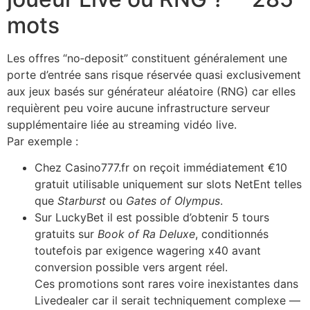
mots
Les offres “no‑deposit” constituent généralement une
porte d’entrée sans risque réservée quasi exclusivement
aux jeux basés sur générateur aléatoire (RNG) car elles
requièrent peu voire aucune infrastructure serveur
supplémentaire liée au streaming vidéo live.
Par exemple :
Chez Casino777.fr on reçoit immédiatement €10
gratuit utilisable uniquement sur slots NetEnt telles
que
Starburst
ou
Gates of Olympus
.
Sur LuckyBet il est possible d’obtenir 5 tours
gratuits sur
Book of Ra Deluxe
, conditionnés
toutefois par exigence wagering x40 avant
conversion possible vers argent réel.
Ces promotions sont rares voire inexistantes dans
Livedealer car il serait techniquement complexe —