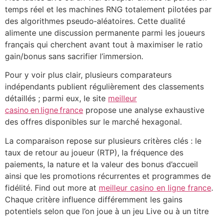
temps réel et les machines RNG totalement pilotées par
des algorithmes pseudo‑aléatoires. Cette dualité
alimente une discussion permanente parmi les joueurs
français qui cherchent avant tout à maximiser le ratio
gain/bonus sans sacrifier l’immersion.
Pour y voir plus clair, plusieurs comparateurs
indépendants publient régulièrement des classements
détaillés ; parmi eux, le site
meilleur
casino en ligne france
propose une analyse exhaustive
des offres disponibles sur le marché hexagonal.
La comparaison repose sur plusieurs critères clés : le
taux de retour au joueur (RTP), la fréquence des
paiements, la nature et la valeur des bonus d’accueil
ainsi que les promotions récurrentes et programmes de
fidélité. Find out more at
meilleur casino en ligne france
.
Chaque critère influence différemment les gains
potentiels selon que l’on joue à un jeu Live ou à un titre