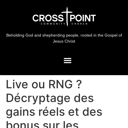
Beholding God and shepherding people, rooted in the Gospel of
Jesus Christ
Live ou RNG ?
Décryptage des
gains réels et des
bonus sur les