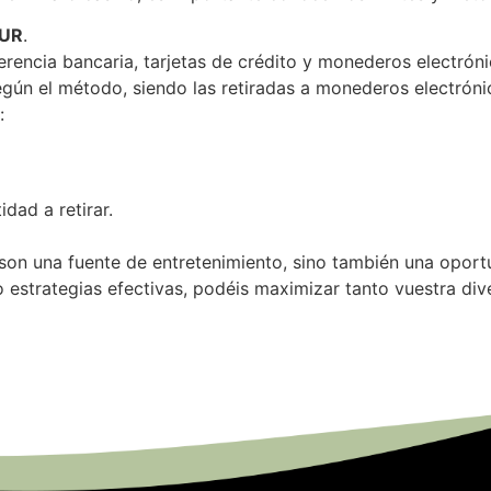
EUR
.
erencia bancaria, tarjetas de crédito y monederos electróni
gún el método, siendo las retiradas a monederos electróni
:
dad a retirar.
o son una fuente de entretenimiento, sino también una opor
estrategias efectivas, podéis maximizar tanto vuestra di