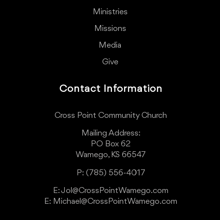
Ministries
Missions
Media
Give
Contact Information
Cross Point Community Church
Mailing Address:
PO Box 62
Wamego, KS 66547
P: (785) 556-4017
E: Jol@CrossPointWamego.com
E: Michael@CrossPointWamego.com