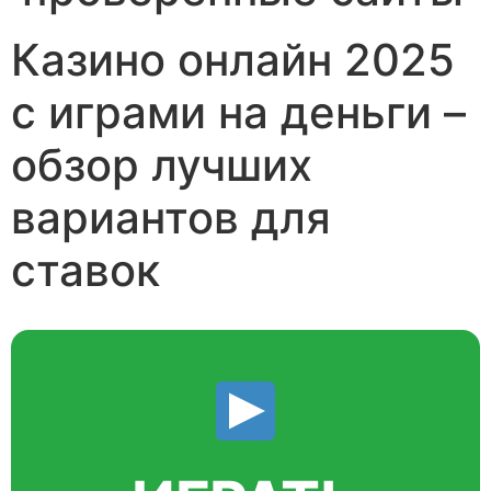
Казино онлайн 2025
с играми на деньги –
обзор лучших
вариантов для
ставок