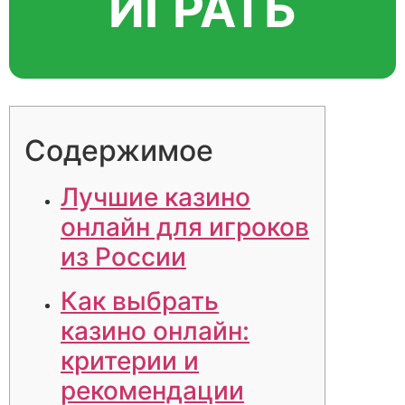
ИГРАТЬ
Содержимое
Лучшие казино
онлайн для игроков
из России
Как выбрать
казино онлайн:
критерии и
рекомендации