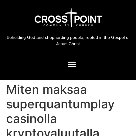
Beholding God and shepherding people, rooted in the Gospel of
Jesus Christ
Miten maksaa
superquantumplay
casinolla
kryptovaluutalla