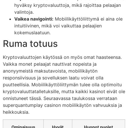
hyväksy kryptovaluuttoja, mikä rajoittaa pelaajan
valintoja.
Vaikea navigointi:
Mobiilikäyttöliittymä ei aina ole
intuitiivinen, mikä voi vaikuttaa pelaajien
kokemuslaatuun.
Ruma totuus
Kryptovaluuttojen käytössä on myös omat haasteensa.
Vaikka monet pelaajat nauttivat nopeista ja
anonyymeistä maksutavoista, mobiilikäytön
responsiivisuus ja sovelluksen laatu voivat olla
puutteellisia. Mobiilikäyttöliittymän tulee olla optimoitu
kryptovaluuttatalletuksille, mutta kaikki kasinot eivät ole
onnistuneet tässä. Seuraavassa taulukossa verrataan
superquantumplay casinon mobiilikäytön vahvuuksia ja
heikkouksia.
Ominaisuus
Hyvät
Huonot puolet