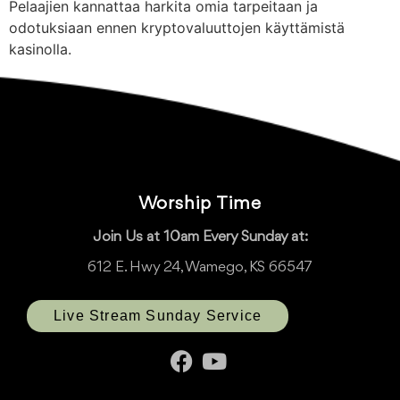
Pelaajien kannattaa harkita omia tarpeitaan ja
odotuksiaan ennen kryptovaluuttojen käyttämistä
kasinolla.
Worship Time
Join Us at 10am Every Sunday at:
612 E. Hwy 24, Wamego, KS 66547
Live Stream Sunday Service