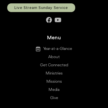
Live Stream Sunday Service
Menu
Year-at-a-Glance
About
Get Connected
Ministries
Missions
Media
Give