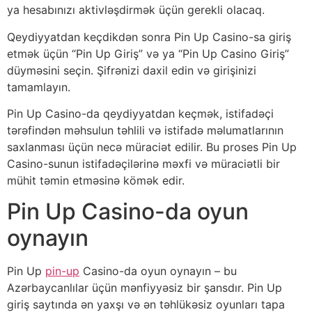
ya hesabınızı aktivləşdirmək üçün gerekli olacaq.
Qeydiyyatdan keçdikdən sonra Pin Up Casino-sa giriş
etmək üçün “Pin Up Giriş” və ya “Pin Up Casino Giriş”
düyməsini seçin. Şifrənizi daxil edin və girişinizi
tamamlayın.
Pin Up Casino-da qeydiyyatdan keçmək, istifadəçi
tərəfindən məhsulun təhlili və istifadə məlumatlarının
saxlanması üçün necə müraciət edilir. Bu proses Pin Up
Casino-sunun istifadəçilərinə məxfi və müraciətli bir
mühit təmin etməsinə kömək edir.
Pin Up Casino-da oyun
oynayın
Pin Up
pin-up
Casino-da oyun oynayın – bu
Azərbaycanlılar üçün mənfiyyəsiz bir şansdır. Pin Up
giriş saytında ən yaxşı və ən təhlükəsiz oyunları tapa