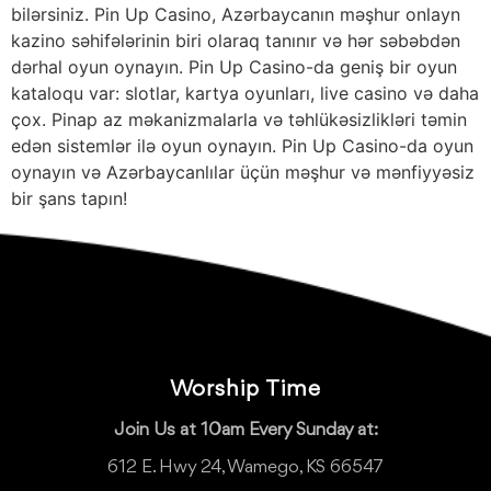
bilərsiniz. Pin Up Casino, Azərbaycanın məşhur onlayn
kazino səhifələrinin biri olaraq tanınır və hər səbəbdən
dərhal oyun oynayın. Pin Up Casino-da geniş bir oyun
kataloqu var: slotlar, kartya oyunları, live casino və daha
çox. Pinap az məkanizmalarla və təhlükəsizlikləri təmin
edən sistemlər ilə oyun oynayın. Pin Up Casino-da oyun
oynayın və Azərbaycanlılar üçün məşhur və mənfiyyəsiz
bir şans tapın!
Worship Time
Join Us at 10am Every Sunday at:
612 E. Hwy 24, Wamego, KS 66547