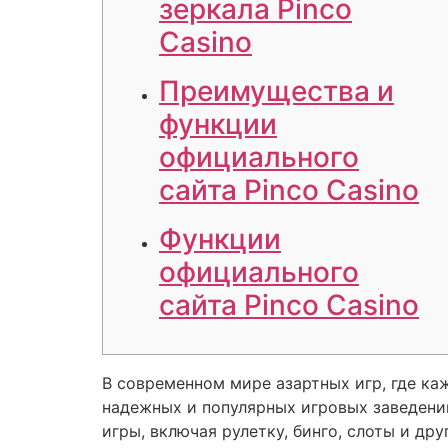
зеркала Pinco
Casino
Преимущества и
функции
официального
сайта Pinco Casino
Функции
официального
сайта Pinco Casino
В современном мире азартных игр, где ка
надежных и популярных игровых заведений
игры, включая рулетку, бинго, слоты и дру