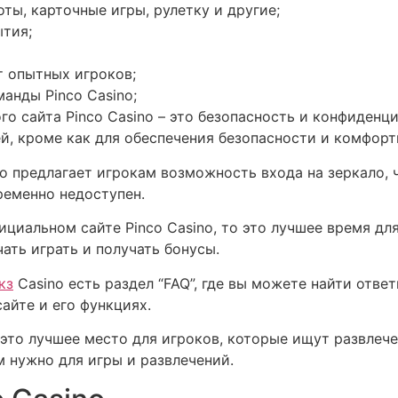
оты, карточные игры, рулетку и другие;
ытия;
т опытных игроков;
анды Pinco Casino;
о сайта Pinco Casino – это безопасность и конфиденц
ей, кроме как для обеспечения безопасности и комфорт
no предлагает игрокам возможность входа на зеркало, 
ременно недоступен.
циальном сайте Pinco Casino, то это лучшее время для
ать играть и получать бонусы.
кз
Casino есть раздел “FAQ”, где вы можете найти отве
айте и его функциях.
– это лучшее место для игроков, которые ищут развлеч
ам нужно для игры и развлечений.