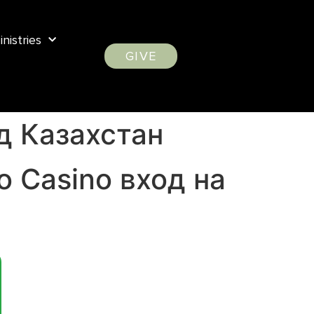
inistries
GIVE
д Казахстан
o Casino вход на