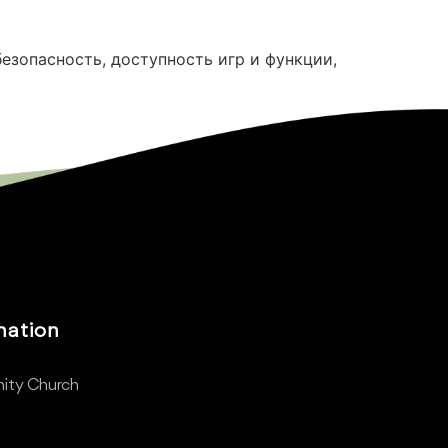
безопасность, доступность игр и функции,
mation
ity Church