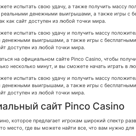
 можете испытать свою удачу, а также получить массу 
с реальными денежными выигрышами, а также игры с б
так как сайт доступен из любой точки мира.
 можете испытать свою удачу и получить массу положи
и денежными выигрышами, а также игры с бесплатными
сайт доступен из любой точки мира.
ться на официальном сайте Pinco Casino, чтобы получи
ько несколько минут, и вы сможете начать играть в лю
 можете испытать свою удачу и получить массу положи
и денежными выигрышами, а также игры с бесплатными
сайт доступен из любой точки мира.
альный сайт Pinco Casino
зино, которое предлагает игрокам широкий спектр раз
это место, где вы можете найти все, что вам нужно для