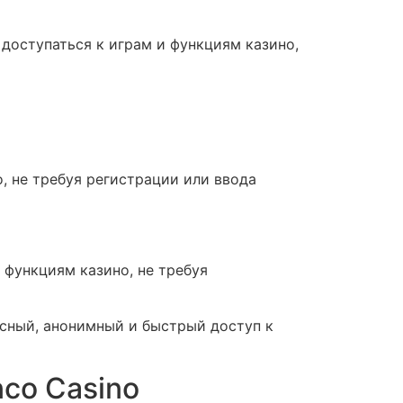
 доступаться к играм и функциям казино,
о, не требуя регистрации или ввода
 функциям казино, не требуя
асный, анонимный и быстрый доступ к
co Casino