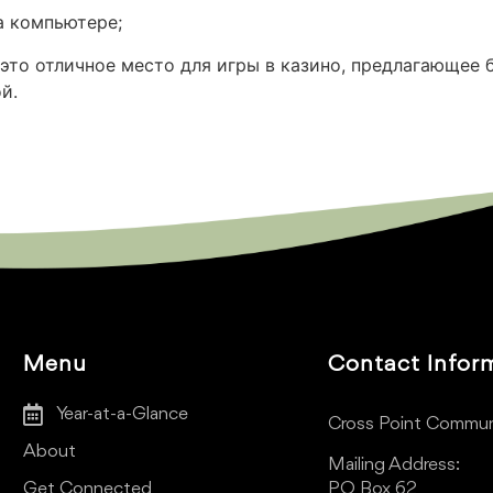
а компьютере;
 это отличное место для игры в казино, предлагающее 
й.
Menu
Contact Infor
Year-at-a-Glance
Cross Point Commun
About
Mailing Address:
PO Box 62
Get Connected