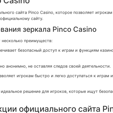
o Casino
ального сайта Pinco Casino, которое позволяет игрокам
 официальному сайту.
ания зеркала Pinco Casino
т несколько преимуществ:
печивает безопасный доступ к играм и функциям казин
но анонимно, не оставляя следов своей деятельности.
зволяет игрокам быстро и легко доступаться к играм и
то идеальное решение для игроков, которые ищут безоп
ции официального сайта Pin