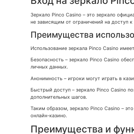
Вход на зеркало Pinc
Зеркало Pinco Casino – это зеркало офици
не зависящим от ограничений на доступ к
Преимущества использов
Использование зеркала Pinco Casino имее
Безопасность – зеркало Pinco Casino обес
личных данных.
Анонимность – игроки могут играть в кази
Быстрый доступ – зеркало Pinco Casino по
дополнительных шагов.
Таким образом, зеркало Pinco Casino – э
онлайн-казино.
Преимущества и функ