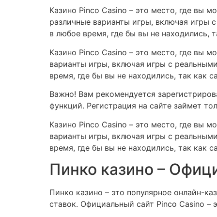
Казино Pinco Casino – это место, где вы
различные варианты игры, включая игры 
в любое время, где бы вы не находились, 
Казино Pinco Casino – это место, где вы
варианты игры, включая игры с реальным
время, где бы вы не находились, так как 
Важно! Вам рекомендуется зарегистрирова
функций. Регистрация на сайте займет тол
Казино Pinco Casino – это место, где вы
варианты игры, включая игры с реальным
время, где бы вы не находились, так как 
Пинко казино – Офици
Пинко казино – это популярное онлайн-ка
ставок. Официальный сайт Pinco Casino – 