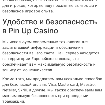
для игроков, которые ищут реальные выигрыши и
безопасное игровое опыта.
Удобство и безопасность
в Pin Up Casino
Мы используем современные технологии для
защиты вашей информации и обеспечения
безопасности вашего счета. Наш сервер находится
на территории Европейского союза, что
обеспечивает вам максимальную безопасность и
защиту от мошенничества.
Кроме того, мы предлагаем вам несколько способов
для безопасной оплаты: Visa, Mastercard, Maestro,
Neteller, Skrill, и другие. Мы также обеспечиваем вам
максимальную безопасность при проведении
транзакций.