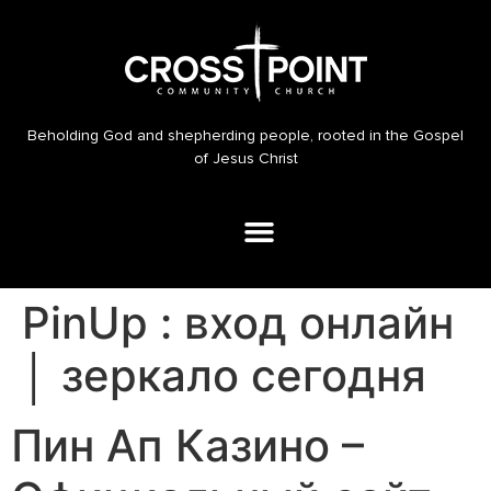
Beholding God and shepherding people, rooted in the Gospel
of Jesus Christ
PinUp : вход онлайн
│ зеркало сегодня
Пин Ап Казино –