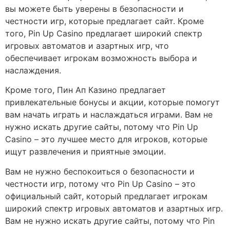
вы можете быть уверены в безопасности и
честности игр, которые предлагает сайт. Кроме
того, Pin Up Casino предлагает широкий спектр
игровых автоматов и азартных игр, что
обеспечивает игрокам возможность выбора и
наслаждения.
Кроме того, Пин Ап Казино предлагает
привлекательные бонусы и акции, которые помогут
вам начать играть и наслаждаться играми. Вам не
нужно искать другие сайты, потому что Pin Up
Casino – это лучшее место для игроков, которые
ищут развлечения и приятные эмоции.
Вам не нужно беспокоиться о безопасности и
честности игр, потому что Pin Up Casino – это
официальный сайт, который предлагает игрокам
широкий спектр игровых автоматов и азартных игр.
Вам не нужно искать другие сайты, потому что Pin