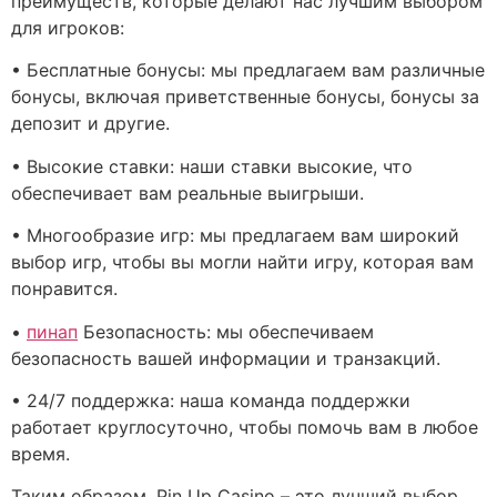
преимуществ, которые делают нас лучшим выбором
для игроков:
• Бесплатные бонусы: мы предлагаем вам различные
бонусы, включая приветственные бонусы, бонусы за
депозит и другие.
• Высокие ставки: наши ставки высокие, что
обеспечивает вам реальные выигрыши.
• Многообразие игр: мы предлагаем вам широкий
выбор игр, чтобы вы могли найти игру, которая вам
понравится.
•
пинап
Безопасность: мы обеспечиваем
безопасность вашей информации и транзакций.
• 24/7 поддержка: наша команда поддержки
работает круглосуточно, чтобы помочь вам в любое
время.
Таким образом, Pin Up Casino – это лучший выбор