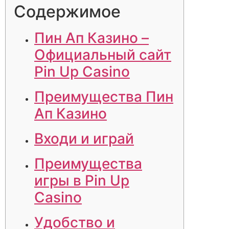
Содержимое
Пин Ап Казино –
Официальный сайт
Pin Up Casino
Преимущества Пин
Ап Казино
Входи и играй
Преимущества
игры в Pin Up
Casino
Удобство и