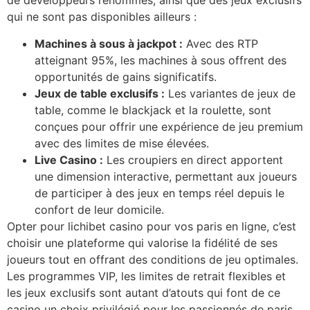
de développeurs renommés, ainsi que des jeux exclusifs
qui ne sont pas disponibles ailleurs :
Machines à sous à jackpot :
Avec des RTP
atteignant 95%, les machines à sous offrent des
opportunités de gains significatifs.
Jeux de table exclusifs :
Les variantes de jeux de
table, comme le blackjack et la roulette, sont
conçues pour offrir une expérience de jeu premium
avec des limites de mise élevées.
Live Casino :
Les croupiers en direct apportent
une dimension interactive, permettant aux joueurs
de participer à des jeux en temps réel depuis le
confort de leur domicile.
Opter pour lichibet casino pour vos paris en ligne, c’est
choisir une plateforme qui valorise la fidélité de ses
joueurs tout en offrant des conditions de jeu optimales.
Les programmes VIP, les limites de retrait flexibles et
les jeux exclusifs sont autant d’atouts qui font de ce
casino un choix privilégié pour les passionnés de paris