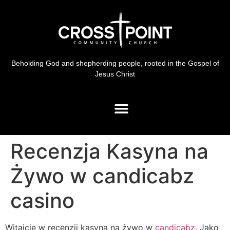
Beholding God and shepherding people, rooted in the Gospel of
Jesus Christ
Recenzja Kasyna na
Żywo w candicabz
casino
Witajcie w recenzji kasyna na żywo w
candicabz
. Jako