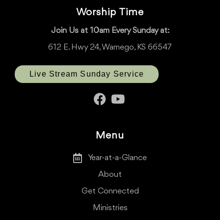
Worship Time
Join Us at 10am Every Sunday at:
612 E. Hwy 24, Wamego, KS 66547
Live Stream Sunday Service
Menu
Year-at-a-Glance
About
Get Connected
Ministries