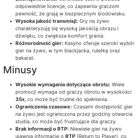
odpowiednie licencje, co zapewnia graczom
pewność, że grają w bezpiecznym środowisku.
Wysoka jakość transmisji:
Gry na żywo
charakteryzują się wysoką jakością obrazu i
dźwięku, co zwiększa komfort grania.
Różnorodność gier:
Kasyno oferuje szeroki wybór
gier na żywo, w tym blackjacka, ruletkę oraz
bakarat.
Minusy
Wysokie wymagania dotyczące obrotu:
Wiele
promocji wymaga od graczy obrotu w wysokości
35x
, co może być trudne do spełnienia.
Ograniczenia czasowe:
Czasami dostępność gier
na żywo jest ograniczona przez godziny otwarcia
studia, co może być frustrujące dla graczy.
Brak informacji o RTP:
Niewiele gier na żywo
ujawnia informacje o
RTP
(Return to Player), co