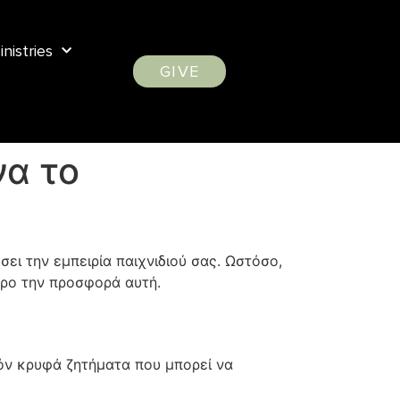
inistries
GIVE
να το
ει την εμπειρία παιχνιδιού σας. Ωστόσο,
κρο την προσφορά αυτή.
χόν κρυφά ζητήματα που μπορεί να