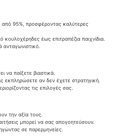
ω από 95%, προσφέροντας καλύτερες
ό κουλοχέρηδες έως επιτραπέζια παιχνίδια.
ά ανταγωνιστικό.
 να παίξετε βιαστικά.
 τις εκπληρώσετε αν δεν έχετε στρατηγική.
ριορίζοντας τις επιλογές σας.
υν την αξία τους.
αιτήσεις μπορεί να σας απογοητεύσουν.
δηγώντας σε παρερμηνείες.