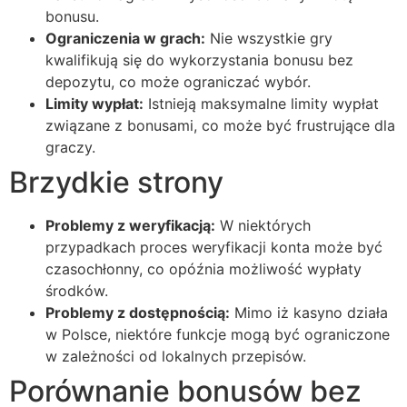
bonusu.
Ograniczenia w grach:
Nie wszystkie gry
kwalifikują się do wykorzystania bonusu bez
depozytu, co może ograniczać wybór.
Limity wypłat:
Istnieją maksymalne limity wypłat
związane z bonusami, co może być frustrujące dla
graczy.
Brzydkie strony
Problemy z weryfikacją:
W niektórych
przypadkach proces weryfikacji konta może być
czasochłonny, co opóźnia możliwość wypłaty
środków.
Problemy z dostępnością:
Mimo iż kasyno działa
w Polsce, niektóre funkcje mogą być ograniczone
w zależności od lokalnych przepisów.
Porównanie bonusów bez