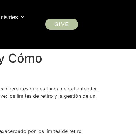
nistries
GIVE
 y Cómo
gos inherentes que es fundamental entender,
e: los límites de retiro y la gestión de un
exacerbado por los límites de retiro