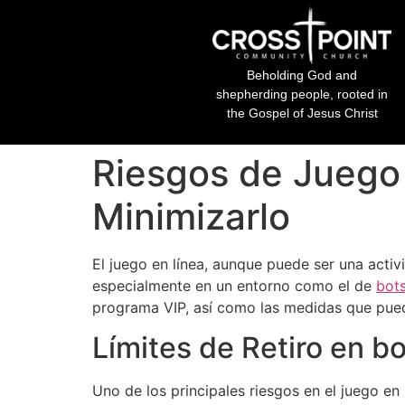
Beholding God and
shepherding people, rooted in
the Gospel of Jesus Christ
Riesgos de Juego
Minimizarlo
El juego en línea, aunque puede ser una activ
especialmente en un entorno como el de
bots
programa VIP, así como las medidas que pued
Límites de Retiro en b
Uno de los principales riesgos en el juego en 