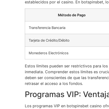
establecidos por el casino. En botspinsbet, l
Método de Pago
Transferencia Bancaria
Tarjeta de Crédito/Débito
Monederos Electrónicos
Estos límites pueden ser restrictivos para lo
inmediata. Comprender estos límites es crucia
deben ser conscientes de que las transferenci
retrasar el acceso a los fondos.
Programas VIP: Ventaj
Los programas VIP en botspinsbet casino ofre