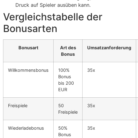
Druck auf Spieler ausüben kann.
Vergleichstabelle der
Bonusarten
Bonusart
Art des
Umsatzanforderung
Bonus
Willkommensbonus
100%
35x
Bonus
bis 200
EUR
Freispiele
50
35x
Freispiele
Wiederladebonus
50%
35x
Bonus