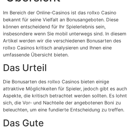
Im Bereich der Online-Casinos ist das rollxo Casino
bekannt für seine Vielfalt an Bonusangeboten. Diese
können entscheidend für Ihr Spielerlebnis sein,
insbesondere wenn Sie mobil unterwegs sind. In diesem
Artikel werden wir die verschiedenen Bonusarten des
rollxo Casinos kritisch analysieren und Ihnen eine
umfassende Übersicht bieten.
Das Urteil
Die Bonusarten des rollxo Casinos bieten einige
attraktive Möglichkeiten für Spieler, jedoch gibt es auch
Aspekte, die kritisch betrachtet werden sollten. Es lohnt
sich, die Vor- und Nachteile der angebotenen Boni zu
beleuchten, um eine fundierte Entscheidung zu treffen.
Das Gute