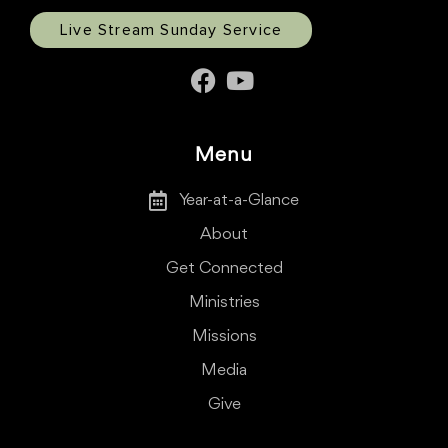
Live Stream Sunday Service
Menu
Year-at-a-Glance
About
Get Connected
Ministries
Missions
Media
Give