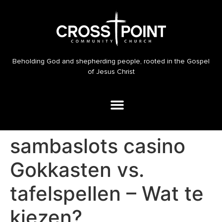
Beholding God and shepherding people, rooted in the Gospel
of Jesus Christ
sambaslots casino
Gokkasten vs.
tafelspellen – Wat te
kiezen?