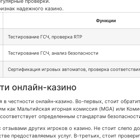
гулярные проверки.
изнак надежного казино.
Функции
Тестирование ГСЧ, проверка RTP
Тестирование ГСЧ, анализ безопасности
Сертификация игровых автоматов, проверка соответстви
сти онлайн-казино
 в честности онлайн-казино. Во-первых, стоит обратит
им как Мальтийская игорная комиссия (MGA) или Коми
о соответствует определенным стандартам безопасности
 отзывами других игроков о казино. Не стоит слепо до
стве предоставляемых услуг. В-третьих, стоит провер