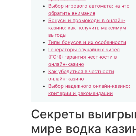
Выбор игрового автомата: на что
обратить внимание
Бонусы и промокоды в онлайн-
казино: как получить максимум
выгоды
Типы бонусов и их особенности
Генераторы случайных чисел
(ГСЧ): гарантия честности в
онлайн-казино
Как убедиться в честности
онлайн-казино
Выбор надежного онлайн-казино:
критерии и рекомендации
Секреты выигрыш
мире водка кази