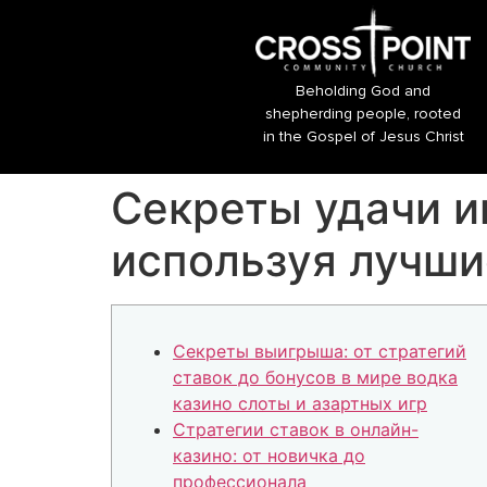
Beholding God and
shepherding people, rooted
in the Gospel of Jesus Christ
Секреты удачи иг
используя лучши
Секреты выигрыша: от стратегий
ставок до бонусов в мире водка
казино слоты и азартных игр
Стратегии ставок в онлайн-
казино: от новичка до
профессионала