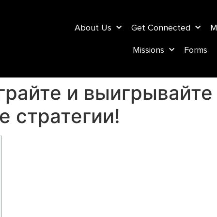
About Us
Get Connected
M
Missions
Forms
райте и выигрывайте в
е стратегии!