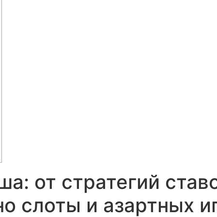
а: от стратегий ставо
но слоты и азартных и