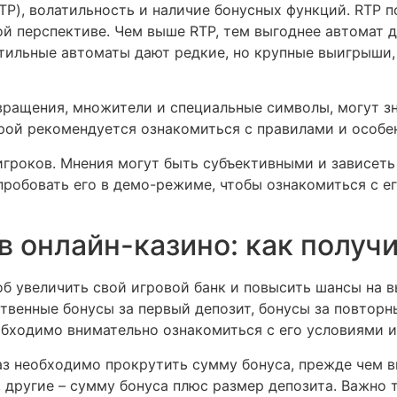
TP), волатильность и наличие бонусных функций. RTP п
й перспективе. Чем выше RTP, тем выгоднее автомат д
ильные автоматы дают редкие, но крупные выигрыши, 
 вращения, множители и специальные символы, могут з
грой рекомендуется ознакомиться с правилами и особе
игроков. Мнения могут быть субъективными и зависеть
робовать его в демо-режиме, чтобы ознакомиться с ег
в онлайн-казино: как получ
б увеличить свой игровой банк и повысить шансы на 
твенные бонусы за первый депозит, бонусы за повторн
обходимо внимательно ознакомиться с его условиями и
аз необходимо прокрутить сумму бонуса, прежде чем 
 другие – сумму бонуса плюс размер депозита. Важно 