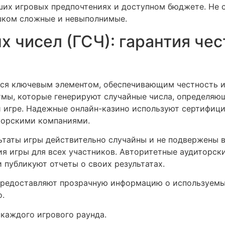
ших игровых предпочтениях и доступном бюджете. Не 
шком сложные и невыполнимые.
 чисел (ГСЧ): гарантия чес
тся ключевым элементом, обеспечивающим честность и
итмы, которые генерируют случайные числа, определя
й игре. Надежные онлайн-казино используют сертифиц
торскими компаниями.
ьтаты игры действительно случайны и не подвержены 
ия игры для всех участников. Авторитетные аудиторски
 публикуют отчеты о своих результатах.
предоставляют прозрачную информацию о используемы
о.
 каждого игрового раунда.