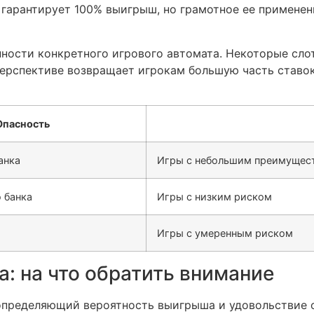
е гарантирует 100% выигрыш, но грамотное ее примене
ности конкретного игрового автомата. Некоторые сло
 перспективе возвращает игрокам большую часть ставо
Опасность
анка
Игры с небольшим преимущес
 банка
Игры с низким риском
Игры с умеренным риском
: на что обратить внимание
 определяющий вероятность выигрыша и удовольствие о