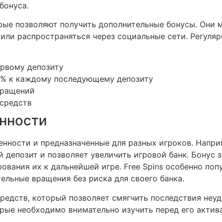
бонуса.
рые позволяют получить дополнительные бонусы. Они 
в или распространяться через социальные сети. Регул
ервому депозиту
50% к каждому последующему депозиту
 вращений
 средств
енности
енности и предназначенные для разных игроков. Напри
 депозит и позволяет увеличить игровой банк. Бонус 
ования их к дальнейшей игре. Free Spins особенно по
ельные вращения без риска для своего банка.
средств, который позволяет смягчить последствия неу
рые необходимо внимательно изучить перед его актив