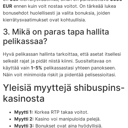
EUR
ennen kuin voit nostaa voitot. On tärkeää lukea
bonusehdot huolellisesti ja valita bonuksia, joiden
kierrätysvaatimukset ovat kohtuullisia.
3. Mikä on paras tapa hallita
pelikassaa?
Hyvä pelikassan hallinta tarkoittaa, että asetat itsellesi
selkeät rajat ja pidät niistä kiinni. Suositeltavaa on
käyttää vain
1-5%
pelikassastasi yhteen panokseen.
Näin voit minimoida riskit ja pidentää pelisessioitasi.
Yleisiä myyttejä shibuspins-
kasinosta
Myytti 1:
Korkea RTP takaa voitot.
Myytti 2:
Kasino voi manipuloida pelejä.
Myytti 3:
Bonukset ovat aina hyödyllisiä.