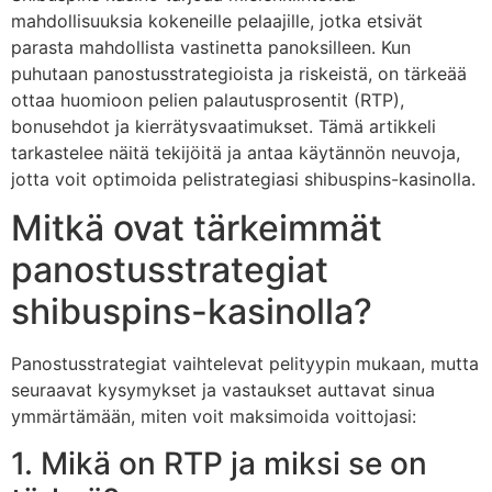
mahdollisuuksia kokeneille pelaajille, jotka etsivät
parasta mahdollista vastinetta panoksilleen. Kun
puhutaan panostusstrategioista ja riskeistä, on tärkeää
ottaa huomioon pelien palautusprosentit (RTP),
bonusehdot ja kierrätysvaatimukset. Tämä artikkeli
tarkastelee näitä tekijöitä ja antaa käytännön neuvoja,
jotta voit optimoida pelistrategiasi shibuspins-kasinolla.
Mitkä ovat tärkeimmät
panostusstrategiat
shibuspins-kasinolla?
Panostusstrategiat vaihtelevat pelityypin mukaan, mutta
seuraavat kysymykset ja vastaukset auttavat sinua
ymmärtämään, miten voit maksimoida voittojasi:
1. Mikä on RTP ja miksi se on