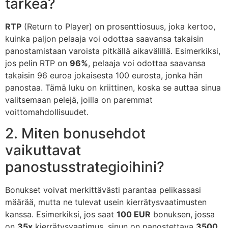
tärkeä?
RTP
(Return to Player) on prosenttiosuus, joka kertoo,
kuinka paljon pelaaja voi odottaa saavansa takaisin
panostamistaan varoista pitkällä aikavälillä. Esimerkiksi,
jos pelin RTP on
96%
, pelaaja voi odottaa saavansa
takaisin 96 euroa jokaisesta 100 eurosta, jonka hän
panostaa. Tämä luku on kriittinen, koska se auttaa sinua
valitsemaan pelejä, joilla on paremmat
voittomahdollisuudet.
2. Miten bonusehdot
vaikuttavat
panostusstrategioihini?
Bonukset voivat merkittävästi parantaa pelikassasi
määrää, mutta ne tulevat usein kierrätysvaatimusten
kanssa. Esimerkiksi, jos saat
100 EUR
bonuksen, jossa
on
35x
kierrätysvaatimus, sinun on panostettava
3500