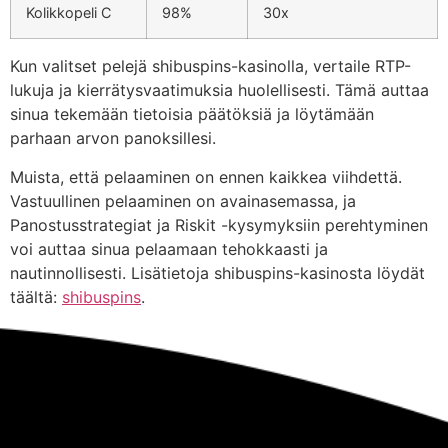
Kolikkopeli C
98%
30x
Kun valitset pelejä shibuspins-kasinolla, vertaile RTP-
lukuja ja kierrätysvaatimuksia huolellisesti. Tämä auttaa
sinua tekemään tietoisia päätöksiä ja löytämään
parhaan arvon panoksillesi.
Muista, että pelaaminen on ennen kaikkea viihdettä.
Vastuullinen pelaaminen on avainasemassa, ja
Panostusstrategiat ja Riskit -kysymyksiin perehtyminen
voi auttaa sinua pelaamaan tehokkaasti ja
nautinnollisesti. Lisätietoja shibuspins-kasinosta löydät
täältä:
shibuspins
.