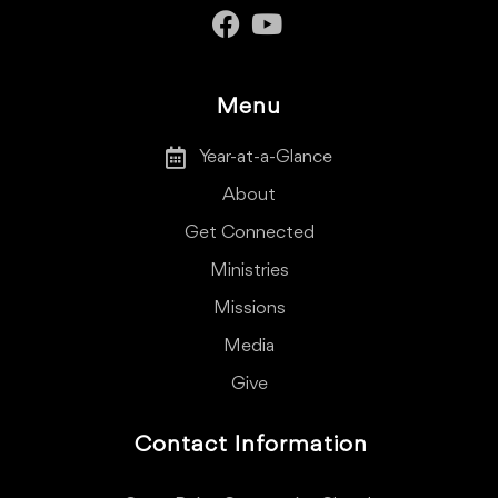
Menu
Year-at-a-Glance
About
Get Connected
Ministries
Missions
Media
Give
Contact Information