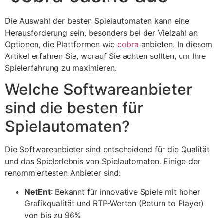
Die Auswahl der besten Spielautomaten kann eine
Herausforderung sein, besonders bei der Vielzahl an
Optionen, die Plattformen wie
cobra
anbieten. In diesem
Artikel erfahren Sie, worauf Sie achten sollten, um Ihre
Spielerfahrung zu maximieren.
Welche Softwareanbieter
sind die besten für
Spielautomaten?
Die Softwareanbieter sind entscheidend für die Qualität
und das Spielerlebnis von Spielautomaten. Einige der
renommiertesten Anbieter sind:
NetEnt
: Bekannt für innovative Spiele mit hoher
Grafikqualität und RTP-Werten (Return to Player)
von bis zu 96%