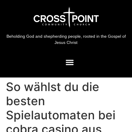
Beholding God and shepherding people, rooted in the Gospel of
Jesus Christ
So wählst du die
besten
Spielautomaten bei
cobra casino aus